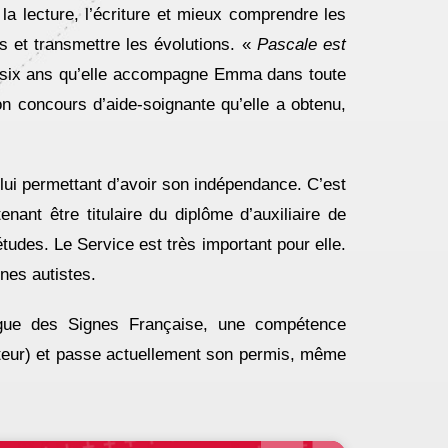
la lecture, l’écriture et mieux comprendre les
s et transmettre les évolutions. «
Pascale est
nt six ans qu’elle accompagne Emma dans toute
n concours d’aide-soignante qu’elle a obtenu,
lui permettant d’avoir son indépendance. C’est
nant être titulaire du diplôme d’auxiliaire de
tudes. Le Service est très important pour elle.
nes autistes.
angue des Signes Française, une compétence
ateur) et passe actuellement son permis, même