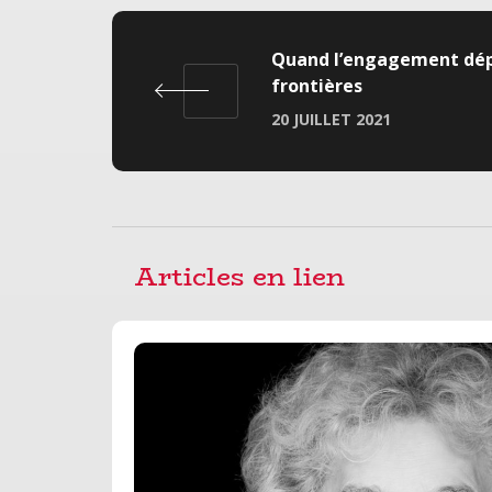
Quand l’engagement dép
frontières
20 JUILLET 2021