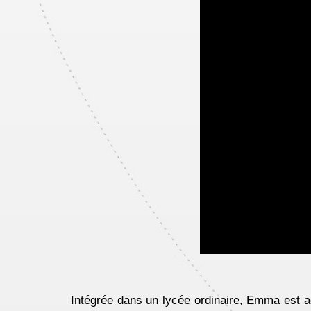
Intégrée dans un lycée ordinaire, Emma est a