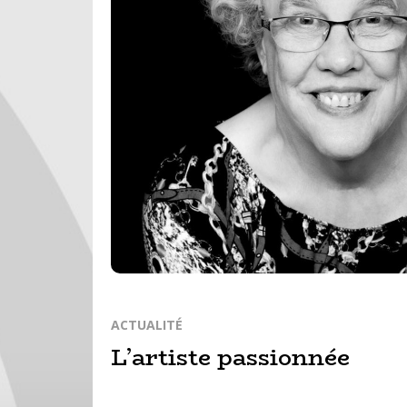
ACTUALITÉ
L’artiste passionnée