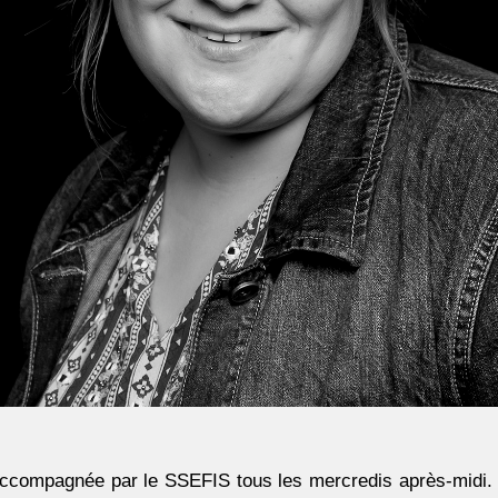
ccompagnée par le SSEFIS tous les mercredis après-midi. Ell