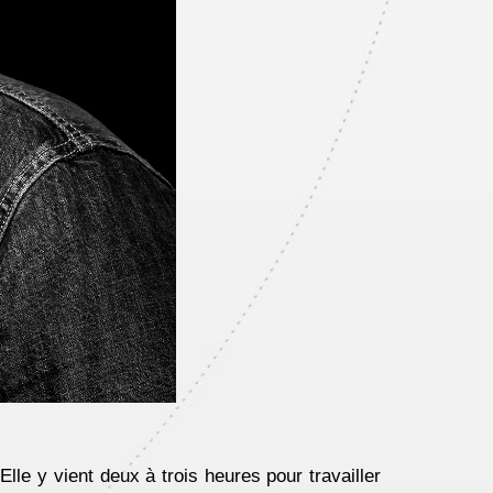
e y vient deux à trois heures pour travailler