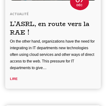
07
DÉC
ACTUALITÉ
L’ASRL, en route vers la
RAE !
On the other hand, organizations have the need for
integrating in IT departments new technologies
often using cloud services and other ways of direct
access to the web. This pressure for IT
departments to give…
LIRE