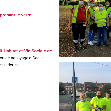
prenant le verre.
f Habitat et Vie Sociale de
on de nettoyage à Seclin,
bassadeurs.