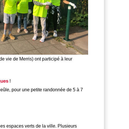
e vie de Merris) ont participé à leur
ques
!
eûle, pour une petite randonnée de 5 à 7
es espaces verts de la ville. Plusieurs