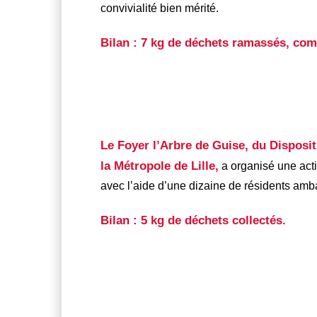
convivialité bien mérité.
Bilan : 7 kg de déchets ramassés, com
Le Foyer l’Arbre de Guise, du Dispositi
la Métropole de Lille,
a organisé une acti
avec l’aide d’une dizaine de résidents am
Bilan : 5 kg de déchets collectés.