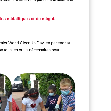
tes métalliques et de mégots.
premier World CleanUp Day, en partenariat
on tous les outils nécessaires pour