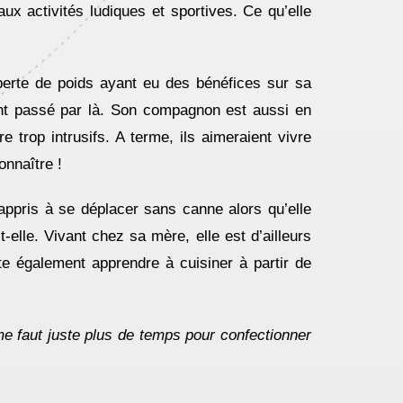
aux activités ludiques et sportives. Ce qu’elle
erte de poids ayant eu des bénéfices sur sa
nt passé par là. Son compagnon est aussi en
 trop intrusifs. A terme, ils aimeraient vivre
onnaître !
 appris à se déplacer sans canne alors qu’elle
t-elle. Vivant chez sa mère, elle est d’ailleurs
te également apprendre à cuisiner à partir de
me faut juste plus de temps pour confectionner