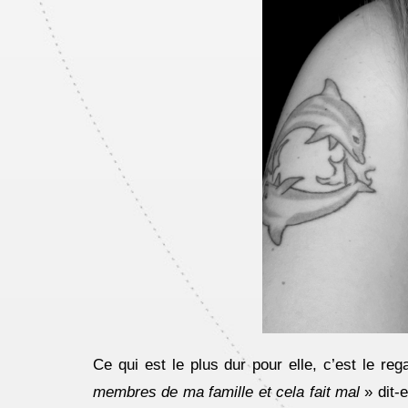
Ce qui est le plus dur pour elle, c’est le re
membres de ma famille et cela fait mal
» dit-