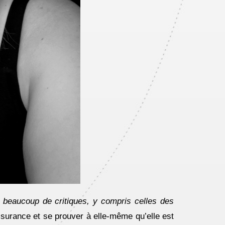
r beaucoup de critiques, y compris celles des
assurance et se prouver à elle-même qu’elle est