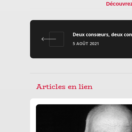
Découvre
Deux consœurs, deux con
5 AOÛT 2021