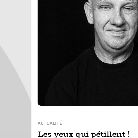
ACTUALITÉ
Les yeux qui pétillent !