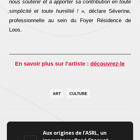
nous soutenir et à apporter sa contribution en toute
simplicité et toute humilité ! »,
déclare Séverine,
professionnelle au sein du Foyer Résidence de
Loos.
En savoir plus sur l’artiste :
découvrez-le
ART
CULTURE
Aux origines de l’ASRL, un