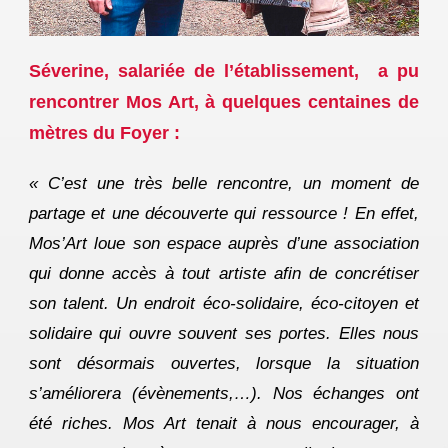
Séverine, salariée de l’établissement, a pu
rencontrer Mos Art, à quelques centaines de
mètres du Foyer :
« C’est une très belle rencontre, un moment de
partage et une découverte qui ressource ! En effet,
Mos’Art loue son espace auprès d’une association
qui donne accès à tout artiste afin de concrétiser
son talent. Un endroit éco-solidaire, éco-citoyen et
solidaire qui ouvre souvent ses portes. Elles nous
sont désormais ouvertes, lorsque la situation
s’améliorera (évènements,…).
Nos échanges ont
été riches. Mos Art tenait à nous encourager, à