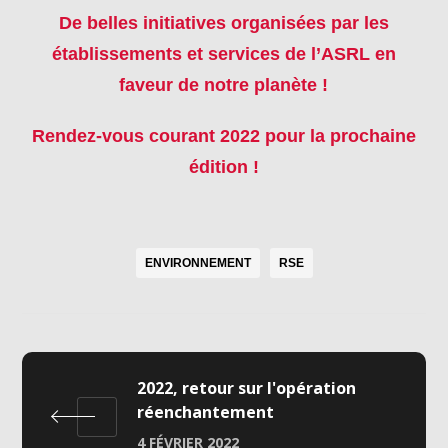
De belles initiatives organisées par les
établissements et services de l’ASRL en
faveur de notre planète !
Rendez-vous courant 2022 pour la prochaine
édition !
ENVIRONNEMENT
RSE
2022, retour sur l'opération
réenchantement
4 FÉVRIER 2022