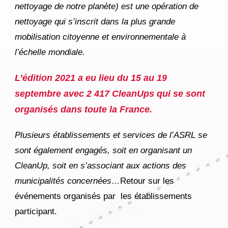
nettoyage de notre planète) est une opération de
nettoyage qui s’inscrit dans la plus grande
mobilisation citoyenne et environnementale à
l’échelle mondiale.
L’édition 2021 a eu lieu du 15 au 19
septembre
avec 2 417 CleanUps qui se sont
organisés dans toute la France.
Plusieurs établissements et services de l’ASRL s
e
sont
également
engagés, soit en organisant un
CleanUp, soit en s’associant aux actions des
municipalités concernées…
Retour sur les
événements organisés par
les établissements
participant.