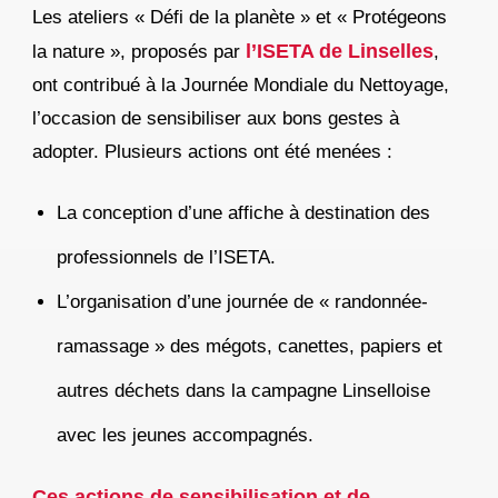
Les ateliers « Défi de la planète » et « Protégeons
l’ISETA de Linselles
la nature », proposés par
,
ont contribué à la Journée Mondiale du Nettoyage,
l’occasion de sensibiliser aux bons gestes à
adopter. Plusieurs actions ont été menées :
La conception d’une affiche à destination des
professionnels de l’ISETA.
L’organisation d’une journée de « randonnée-
ramassage » des mégots, canettes, papiers et
autres déchets dans la campagne Linselloise
avec les jeunes accompagnés.
Ces actions de sensibilisation et de