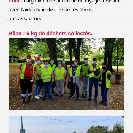
Lille,
a organisé une action de nettoyage à Seclin,
avec l’aide d’une dizaine de résidents
ambassadeurs.
Bilan : 5 kg de déchets collectés.