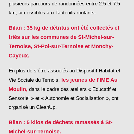
plusieurs parcours de randonnées entre 2.5 et 7.5
km, accessibles aux fauteuils roulants.
Bilan : 35 kg de détritus ont été collectés et
triés sur les communes de St-Michel-sur-
Ternoise, St-Pol-sur-Ternoise et Monchy-
Cayeux.
En plus de s’être associés au Dispositif Habitat et
les jeunes de l’IME Au
Vie Sociale du Ternois,
Moulin,
dans le cadre des ateliers « Educatif et
Sensoriel » et « Autonomie et Socialisation », ont
organisé un CleanUp.
Bilan : 5 kilos de déchets ramassés à St-
Michel-sur-Ternoise.