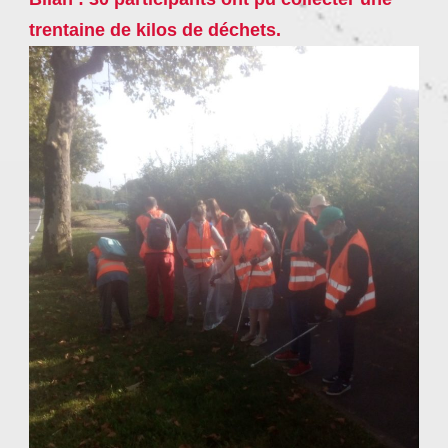
trentaine de kilos de déchets.