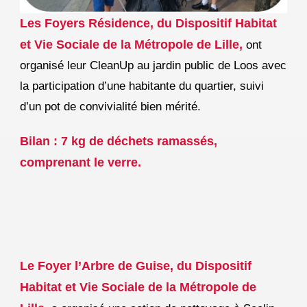
Les Foyers Résidence, du Dispositif Habitat
et Vie Sociale de la Métropole de Lille,
ont
organisé leur CleanUp au jardin public de Loos avec
la participation d’une habitante du quartier, suivi
d’un pot de convivialité bien mérité.
Bilan : 7 kg de déchets ramassés,
comprenant le verre.
Le Foyer l’Arbre de Guise, du Dispositif
Habitat et Vie Sociale de la Métropole de