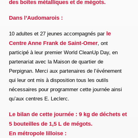
des boîtes métalliques et de mégots.
Dans l’Audomarois :
le
10 adultes et 27 jeunes accompagnés par
Centre Anne Frank de Saint-Omer
, ont
participé à leur premier World CleanUp Day, en
partenariat avec la Maison de quartier de
Perpignan. Merci aux partenaires de l’événement
qui leur ont mis à disposition tous les outils
nécessaires pour programmer cette journée ainsi
qu’aux centres E. Leclerc.
Le bilan de cette journée : 9 kg de déchets et
5 bouteilles de 1,5 L de mégots.
En métropole lilloise :