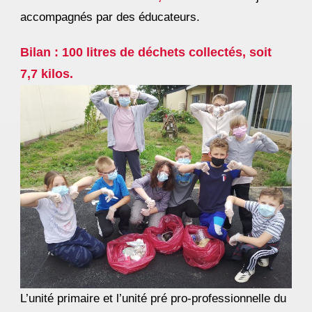
accompagnés par des éducateurs.
Bilan : 100 litres de déchets collectés, soit
7,7 kilos.
L’unité primaire et l’unité pré pro-professionnelle du