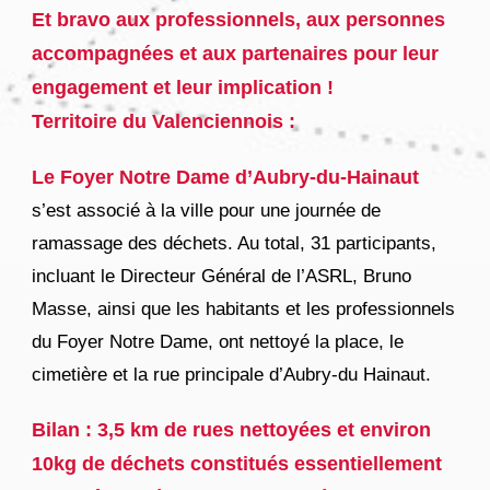
Et bravo aux professionnels, aux personnes
accompagnées et aux partenaires pour leur
engagement et leur implication !
Territoire du Valenciennois :
Le Foyer Notre Dame d’Aubry-du-Hainaut
s’est associé à la ville pour une journée de
ramassage des déchets. Au total, 31 participants,
incluant le Directeur Général de l’ASRL, Bruno
Masse, ainsi que les habitants et les professionnels
du Foyer Notre Dame, ont nettoyé la place, le
cimetière et la rue principale d’Aubry-du Hainaut.
Bilan :
3,5 km de rues nettoyées et environ
10kg de déchets constitués essentiellement