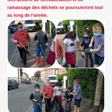
ramassage des déchets se poursuivront tout
au long de l’année.