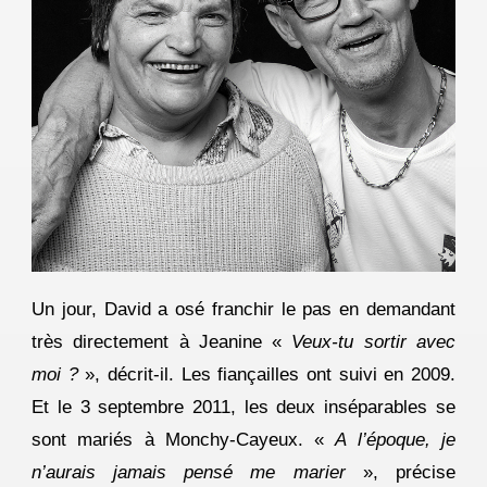
Un jour, David a osé franchir le pas en demandant
très directement à Jeanine «
Veux-tu sortir avec
moi ?
», décrit-il. Les fiançailles ont suivi en 2009.
Et le 3 septembre 2011, les deux inséparables se
sont mariés à Monchy-Cayeux. «
A l’époque, je
n’aurais jamais pensé me marier
», précise