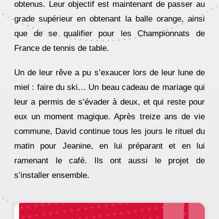
obtenus. Leur objectif est maintenant de passer au
grade supérieur en obtenant la balle orange, ainsi
que de se qualifier pour les Championnats de
France de tennis de table.
Un de leur rêve a pu s’exaucer lors de leur lune de
miel : faire du ski… Un beau cadeau de mariage qui
leur a permis de s’évader à deux, et qui reste pour
eux un moment magique. Après treize ans de vie
commune, David continue tous les jours le rituel du
matin pour Jeanine, en lui préparant et en lui
ramenant le café. Ils ont aussi le projet de
s’installer ensemble.