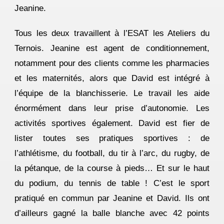
Jeanine.
Tous les deux travaillent à l’ESAT les Ateliers du
Ternois. Jeanine est agent de conditionnement,
notamment pour des clients comme les pharmacies
et les maternités, alors que David est intégré à
l’équipe de la blanchisserie. Le travail les aide
énormément dans leur prise d’autonomie. Les
activités sportives également. David est fier de
lister toutes ses pratiques sportives : de
l’athlétisme, du football, du tir à l’arc, du rugby, de
la pétanque, de la course à pieds… Et sur le haut
du podium, du tennis de table ! C’est le sport
pratiqué en commun par Jeanine et David. Ils ont
d’ailleurs gagné la balle blanche avec 42 points