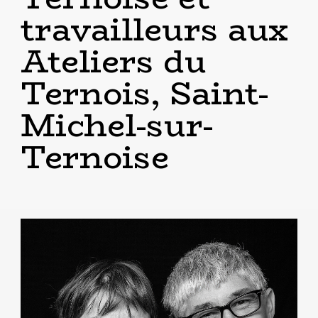
travailleurs aux
Ateliers du
Ternois, Saint-
Michel-sur-
Ternoise