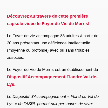
Découvrez au travers de cette première
capsule vidéo le Foyer de Vie de Merris!
Le Foyer de vie accompagne 85 adultes à partir de
20 ans présentant une déficience
intellectuelle
(moyenne ou profonde) avec ou sans
troubles
associés.
Le Foyer de Vie de Merris est un établissement du
Dispositif Accompagnement Flandre Val-de-
Lys.
Le Dispositif d’Accompagnement « Flandres Val de
Lys » de l’ASRL permet aux personnes de vivre