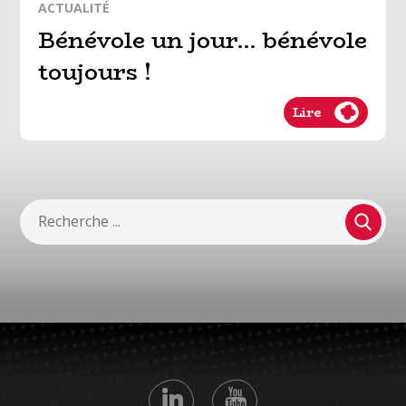
ACTUALITÉ
Bénévole un jour… bénévole
toujours !
Lire