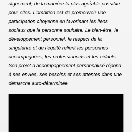
dignement, de la manière la plus agréable possible
pour elles. L’ambition est de promouvoir une
participation citoyenne en favorisant les liens
sociaux que la personne souhaite. Le bien-être, le
développement personnel, le respect de la
singularité et de l’équité relient les personnes
accompagnées, les professionnels et les aidants.
Son projet d’accompagnement personnalisé répond
à ses envies, ses besoins et ses attentes dans une
démarche auto-déterminée.