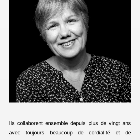
Ils collaborent ensemble depuis plus de vingt ans
avec toujours beaucoup de cordialité et de