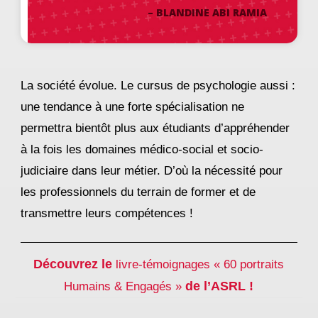
– BLANDINE ABI RAMIA
La société évolue. Le cursus de psychologie aussi :
une tendance à une forte spécialisation ne
permettra bientôt plus aux étudiants d’appréhender
à la fois les domaines médico-social et socio-
judiciaire dans leur métier. D’où la nécessité pour
les professionnels du terrain de former et de
transmettre leurs compétences !
Découvrez
le
livre-témoignages « 60 portraits
de l’ASRL !
Humains & Engagés »