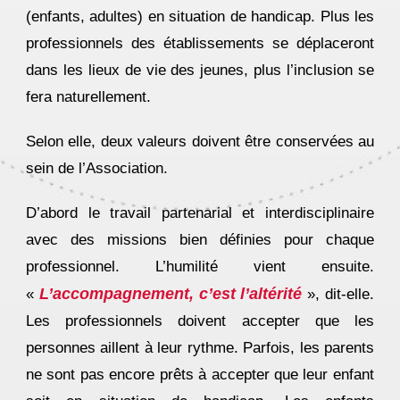
(enfants, adultes) en situation de handicap. Plus les
professionnels des établissements se déplaceront
dans les lieux de vie des jeunes, plus l’inclusion se
fera naturellement.
Selon elle, deux valeurs doivent être conservées au
sein de l’Association.
D’abord le travail partenarial et interdisciplinaire
avec des missions bien définies pour chaque
professionnel. L’humilité vient ensuite.
L’accompagnement, c’est l’altérité
«
», dit-elle.
Les professionnels doivent accepter que les
personnes aillent à leur rythme. Parfois, les parents
ne sont pas encore prêts à accepter que leur enfant