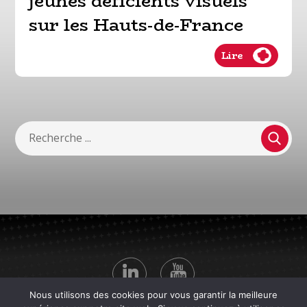
jeunes déficients visuels
sur les Hauts-de-France
Lire
Nous utilisons des cookies pour vous garantir la meilleure