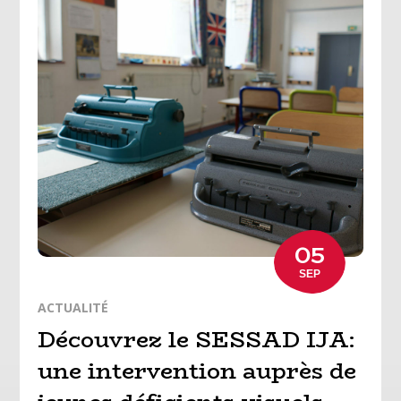
05
SEP
ACTUALITÉ
Découvrez le SESSAD IJA:
une intervention auprès de