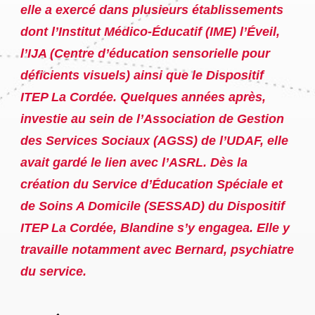
elle a exercé dans plusieurs établissements
dont l’Institut Médico-Éducatif (IME) l’Éveil,
l’IJA (Centre d’éducation sensorielle pour
déficients visuels) ainsi que le Dispositif
ITEP La Cordée. Quelques années après,
investie au sein de l’Association de Gestion
des Services Sociaux (AGSS) de l’UDAF, elle
avait gardé le lien avec l’ASRL. Dès la
création du Service d’Éducation Spéciale et
de Soins A Domicile (SESSAD) du Dispositif
ITEP La Cordée, Blandine s’y engagea. Elle y
travaille notamment avec Bernard, psychiatre
du service.