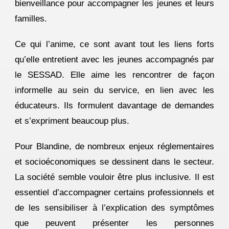
bienveillance pour accompagner les jeunes et leurs
familles.
Ce qui l’anime, ce sont avant tout les liens forts
qu’elle entretient avec les jeunes accompagnés par
le SESSAD. Elle aime les rencontrer de façon
informelle au sein du service, en lien avec les
éducateurs. Ils formulent davantage de demandes
et s’expriment beaucoup plus.
Pour Blandine, de nombreux enjeux réglementaires
et socioéconomiques se dessinent dans le secteur.
La société semble vouloir être plus inclusive. Il est
essentiel d’accompagner certains professionnels et
de les sensibiliser à l’explication des symptômes
que peuvent présenter les personnes