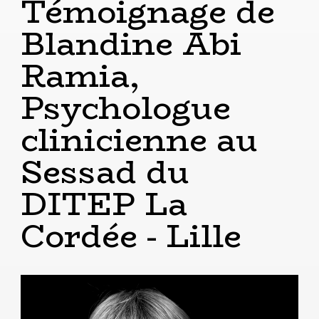
Témoignage de
Blandine Abi
Ramia,
Psychologue
clinicienne au
Sessad du
DITEP La
Cordée - Lille