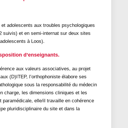
 et adolescents aux troubles psychologiques
suivis) et en semi-internat sur deux sites
 adolescents à Loos).
isposition d’enseignants.
férence aux valeurs associatives, au projet
aux (D)ITEP, l’orthophoniste élabore ses
thologique sous la responsabilité du médecin
n charge, les dimensions cliniques et les
 paramédicale, elle/il travaille en cohérence
pe pluridisciplinaire du site et dans la