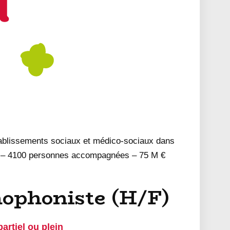
tablissements sociaux et médico-sociaux dans
s – 4100 personnes accompagnées – 75 M €
ophoniste (H/F)
artiel ou plein