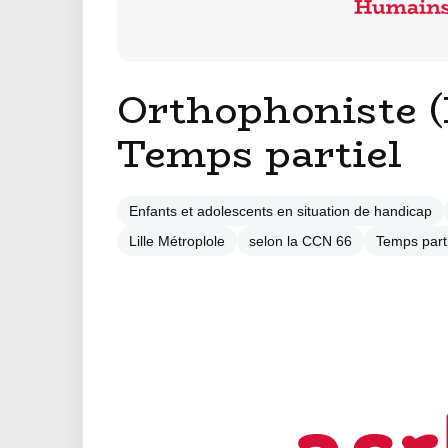
Orthophoniste (
Temps partiel
Enfants et adolescents en situation de handicap
Lille Métroplole
selon la CCN 66
Temps parti