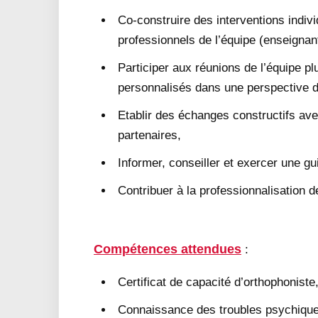
Co-construire des interventions indiv
professionnels de l’équipe (enseignan
Participer aux réunions de l’équipe plu
personnalisés dans une perspective d
Etablir des échanges constructifs avec
partenaires,
Informer, conseiller et exercer une gu
Contribuer à la professionnalisation d
Compétences attendues
:
Certificat de capacité d’orthophoniste
Connaissance des troubles psychique