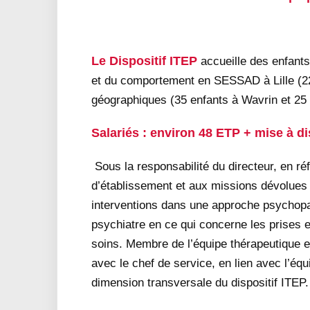
Le Dispositif ITEP
accueille des enfants
et du comportement en SESSAD à Lille (22 
géographiques (35 enfants à Wavrin et 25
Salariés : environ 48 ETP + mise à d
Sous la responsabilité du directeur, en ré
d’établissement et aux missions dévolues 
interventions dans une approche psychopa
psychiatre en ce qui concerne les prises e
soins. Membre de l’équipe thérapeutique et
avec le chef de service, en lien avec l’équi
dimension transversale du dispositif ITEP.