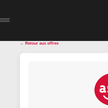
← Retour aux offres