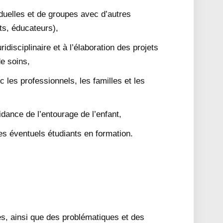
iduelles et de groupes avec d’autres
ts, éducateurs),
ridisciplinaire et à l’élaboration des projets
e soins,
 les professionnels, les familles et les
idance de l’entourage de l’enfant,
es éventuels étudiants en formation.
,
s, ainsi que des problématiques et des