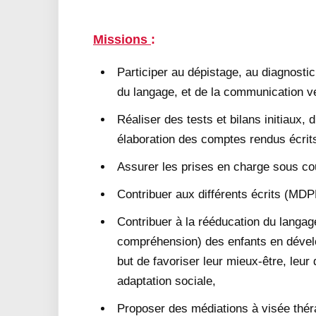
Missions
:
Participer au dépistage, au diagnostic
du langage, et de la communication ve
Réaliser des tests et bilans initiaux, d
élaboration des comptes rendus écrit
Assurer les prises en charge sous co
Contribuer aux différents écrits (MDP
Contribuer à la rééducation du langage
compréhension) des enfants en dévelo
but de favoriser leur mieux-être, leur
adaptation sociale,
Proposer des médiations à visée thér