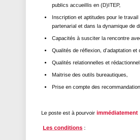
publics accueillis en (D)ITEP,
Inscription et aptitudes pour le travai
partenarial et dans la dynamique de di
Capacités à susciter la rencontre ave
Qualités de réflexion, d’adaptation et 
Qualités relationnelles et rédactionnel
Maitrise des outils bureautiques,
Prise en compte des recommandation
immédiatement
Le poste est à pourvoir
Les conditions
: