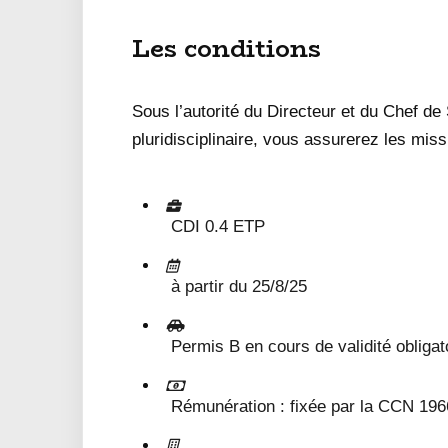
Les conditions
Sous l’autorité du Directeur et du Chef de
pluridisciplinaire, vous assurerez les miss
CDI 0.4 ETP
à partir du 25/8/25
Permis B en cours de validité obligat
Rémunération : fixée par la CCN 1966