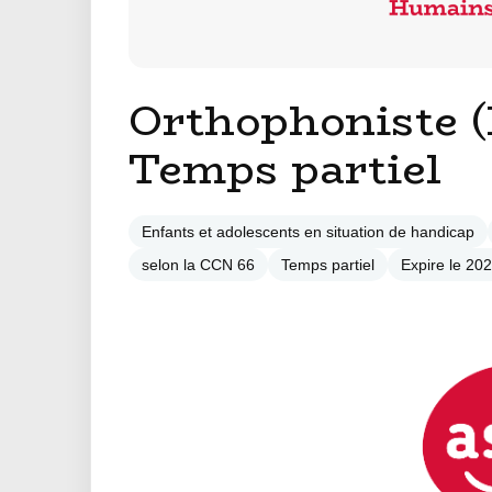
Orthophoniste (
Temps partiel
Enfants et adolescents en situation de handicap
selon la CCN 66
Temps partiel
Expire le 20