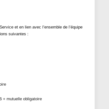
 Service et en lien avec l’ensemble de l’équipe
ions suivantes :
oire
 + mutuelle obligatoire