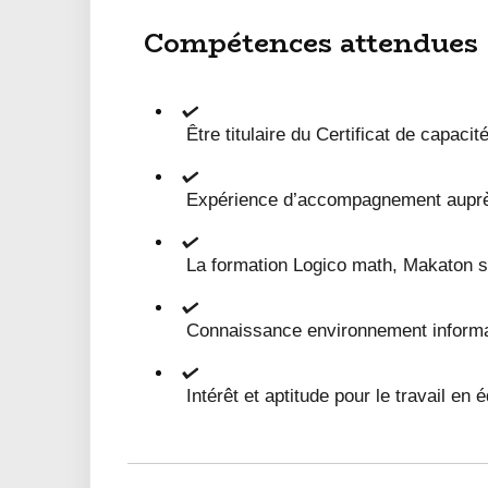
Compétences attendues
Être titulaire du Certificat de capaci
Expérience d’accompagnement auprè
La formation Logico math, Makaton s
Connaissance environnement informat
Intérêt et aptitude pour le travail en 