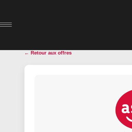
← Retour aux offres