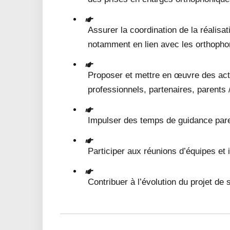
Assurer la coordination de la réalis
notamment en lien avec les orthophon
Proposer et mettre en œuvre des acti
professionnels, partenaires, parents 
Impulser des temps de guidance par
Participer aux réunions d’équipes et i
Contribuer à l’évolution du projet de 