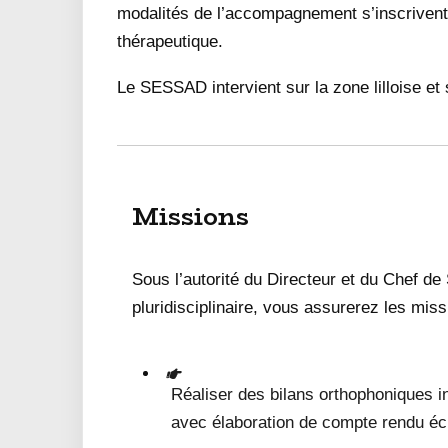
modalités de l’accompagnement s’inscriven
thérapeutique.
Le SESSAD intervient sur la zone lilloise e
Missions
Sous l’autorité du Directeur et du Chef de
pluridisciplinaire, vous assurerez les miss
Réaliser des bilans orthophoniques ini
avec élaboration de compte rendu écr