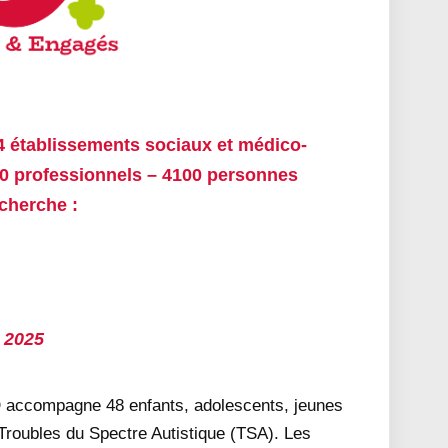
4 établissements sociaux et médico-
00 professionnels – 4100 personnes
cherche :
 2025
D accompagne 48 enfants, adolescents, jeunes
Troubles du Spectre Autistique (TSA). Les