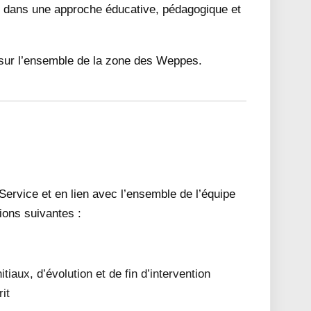
t dans une approche éducative, pédagogique et
t sur l’ensemble de la zone des Weppes.
 Service et en lien avec l’ensemble de l’équipe
ions suivantes :
tiaux, d’évolution et de fin d’intervention
it