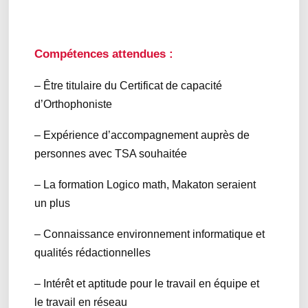
Compétences attendues :
– Être titulaire du Certificat de capacité
d’Orthophoniste
– Expérience d’accompagnement auprès de
personnes avec TSA souhaitée
– La formation Logico math, Makaton seraient
un plus
– Connaissance environnement informatique et
qualités rédactionnelles
– Intérêt et aptitude pour le travail en équipe et
le travail en réseau