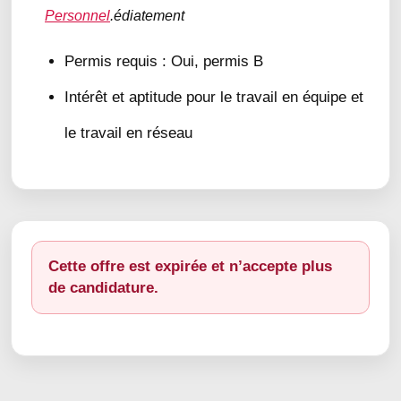
Personnel
.édiatement
Permis requis : Oui, permis B
Intérêt et aptitude pour le travail en équipe et
le travail en réseau
Cette offre est expirée et n’accepte plus
de candidature.