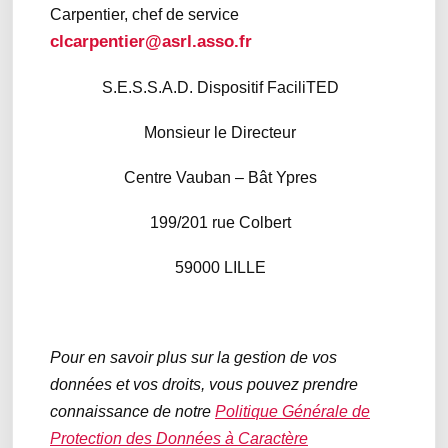
Carpentier, chef de service
clcarpentier@asrl.asso.fr
S.E.S.S.A.D. Dispositif FaciliTED
Monsieur le Directeur
Centre Vauban – Bât Ypres
199/201 rue Colbert
59000 LILLE
Pour en savoir plus sur la gestion de vos
données et vos droits, vous pouvez prendre
connaissance de notre
Politique Générale de
Protection des Données à Caractère