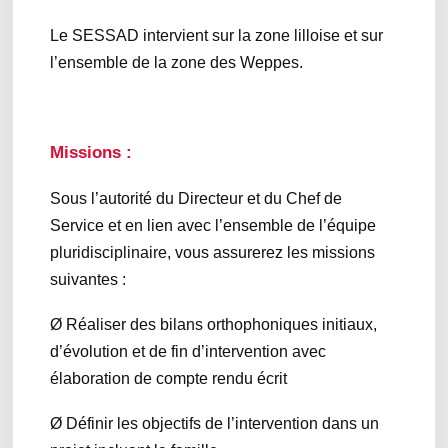
Le SESSAD intervient sur la zone lilloise et sur
l’ensemble de la zone des Weppes.
Missions :
Sous l’autorité du Directeur et du Chef de
Service et en lien avec l’ensemble de l’équipe
pluridisciplinaire, vous assurerez les missions
suivantes :
Ø Réaliser des bilans orthophoniques initiaux,
d’évolution et de fin d’intervention avec
élaboration de compte rendu écrit
Ø Définir les objectifs de l’intervention dans un