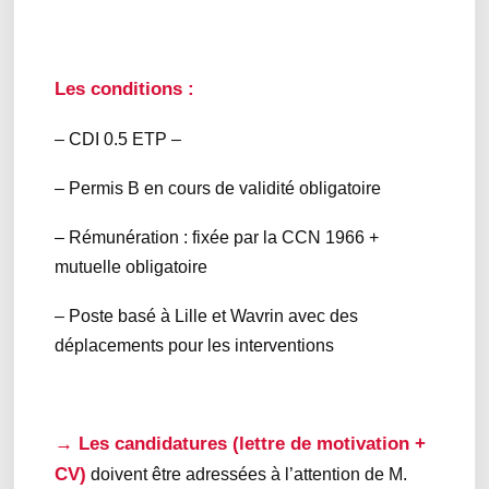
Les conditions :
– CDI 0.5 ETP –
– Permis B en cours de validité obligatoire
– Rémunération : fixée par la CCN 1966 +
mutuelle obligatoire
– Poste basé à Lille et Wavrin avec des
déplacements pour les interventions
→ Les candidatures (lettre de motivation +
CV)
doivent être adressées à l’attention de M.