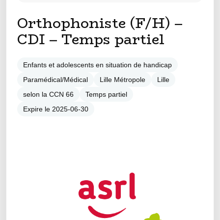
Orthophoniste (F/H) –
CDI – Temps partiel
Enfants et adolescents en situation de handicap
Paramédical/Médical
Lille Métropole
Lille
selon la CCN 66
Temps partiel
Expire le 2025-06-30