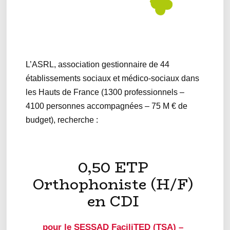
L’ASRL, association gestionnaire de 44
établissements sociaux et médico-sociaux dans
les Hauts de France (1300 professionnels –
4100 personnes accompagnées – 75 M € de
budget), recherche :
0,50 ETP
Orthophoniste (H/F)
en CDI
pour le SESSAD FaciliTED (TSA) –