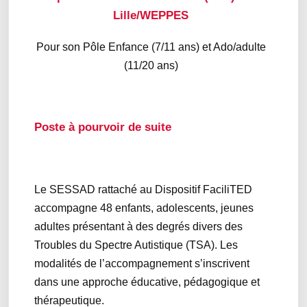
Lille/WEPPES
Pour son Pôle Enfance (7/11 ans) et Ado/adulte
(11/20 ans)
Poste à pourvoir de suite
Le SESSAD rattaché au Dispositif FaciliTED
accompagne 48 enfants, adolescents, jeunes
adultes présentant à des degrés divers des
Troubles du Spectre Autistique (TSA). Les
modalités de l’accompagnement s’inscrivent
dans une approche éducative, pédagogique et
thérapeutique.