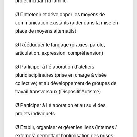
projet incluant la famille
Ø Entretenir et développer les moyens de
communication existants (aider dans la mise en
place de moyens alternatifs)
Ø Rééduquer le langage (praxies, parole,
articulation, expression, compréhension)
Ø Participer à l’élaboration d’ateliers
pluridisciplinaires (prise en charge à visée
collective) et au développement de groupes de
travail transversaux (Dispositif Autisme)
Ø Participer à l’élaboration et au suivi des
projets individuels
Ø Etablir, organiser et gérer les liens (internes /
externes) permettant l’optimisation des prises