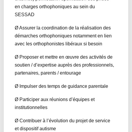
en charges orthophoniques au sein du
SESSAD
Ø Assurer la coordination de la réalisation des
démarches orthophoniques notamment en lien
avec les orthophonistes libéraux si besoin
Ø Proposer et mettre en œuvre des activités de
soutien / d’expertise auprès des professionnels,
partenaires, parents / entourage
Ø Impulser des temps de guidance parentale
Ø Participer aux réunions d’équipes et
institutionnelles
Ø Contribuer à l’évolution du projet de service
et dispositif autisme