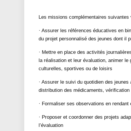
Les missions complémentaires suivantes v
· Assurer les références éducatives en bin
du projet personnalisé des jeunes dont il 
· Mettre en place des activités journalière
la réalisation et leur évaluation, animer l
culturelles, sportives ou de loisirs
· Assurer le suivi du quotidien des jeunes a
distribution des médicaments, vérification
· Formaliser ses observations en rendant 
· Proposer et coordonner des projets adapt
l’évaluation