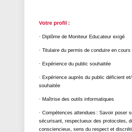
Votre profil :
· Diplôme de Moniteur Educateur exigé
· Titulaire du permis de conduire en cours 
· Expérience du public souhaitée
· Expérience auprès du public déficient e
souhaitée
· Maîtrise des outils informatiques
· Compétences attendues : Savoir poser son 
sécurisant, respectueux des protocoles, d
consciencieux, sens du respect et discrét