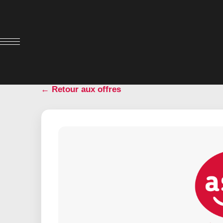
← Retour aux offres