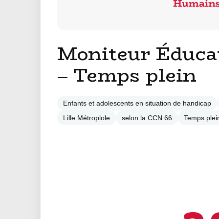
Moniteur Éducat
– Temps plein
Enfants et adolescents en situation de handicap
Lille Métroplole
selon la CCN 66
Temps plei