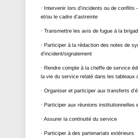
· Intervenir lors d’incidents ou de conflit
et/ou le cadre d’astreinte
· Transmettre les avis de fugue à la brig
· Participer à la rédaction des notes de sy
d’incident/signalement
· Rendre compte à la cheffe de service é
la vie du service relaté dans les tableaux
· Organiser et participer aux transferts d’
· Participer aux réunions institutionnelles
· Assurer la continuité du service
· Participer à des partenariats extérieurs