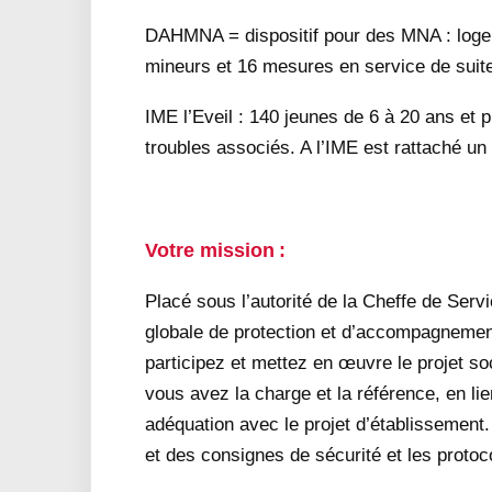
DAHMNA = dispositif pour des MNA : loge
mineurs et 16 mesures en service de suit
IME l’Eveil : 140 jeunes de 6 à 20 ans et
troubles associés. A l’IME est rattaché 
Votre mission :
Placé sous l’autorité de la Cheffe de Ser
globale de protection et d’accompagnement
participez et mettez en œuvre le projet so
vous avez la charge et la référence, en lien
adéquation avec le projet d’établissement.
et des consignes de sécurité et les protoc