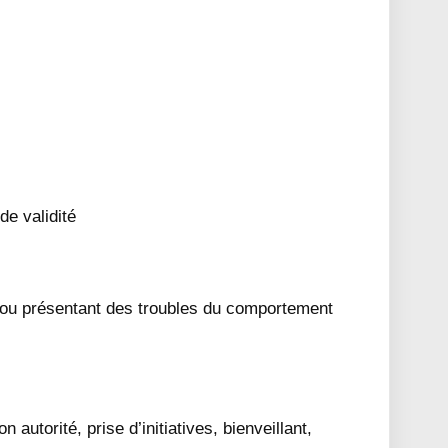
de validité
t/ou présentant des troubles du comportement
autorité, prise d’initiatives, bienveillant,