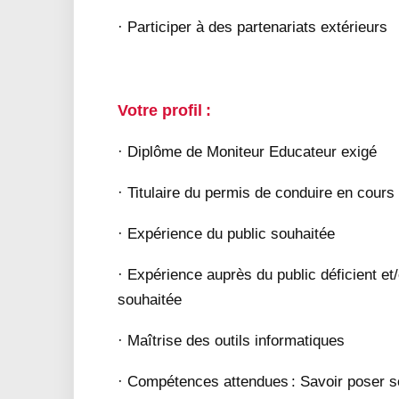
· Participer à des partenariats extérieurs
Votre profil :
· Diplôme de Moniteur Educateur exigé
· Titulaire du permis de conduire en cours 
· Expérience du public souhaitée
· Expérience auprès du public déficient e
souhaitée
· Maîtrise des outils informatiques
· Compétences attendues : Savoir poser son 