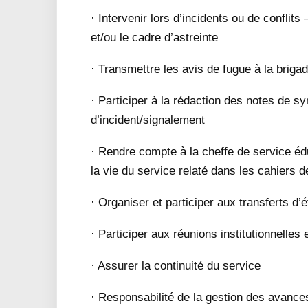
· Intervenir lors d’incidents ou de conflit
et/ou le cadre d’astreinte
· Transmettre les avis de fugue à la brig
· Participer à la rédaction des notes de sy
d’incident/signalement
· Rendre compte à la cheffe de service é
la vie du service relaté dans les cahiers d
· Organiser et participer aux transferts d’
· Participer aux réunions institutionnelles
· Assurer la continuité du service
· Responsabilité de la gestion des avance