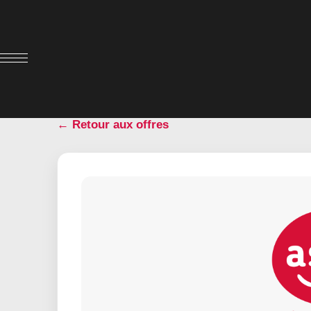
← Retour aux offres