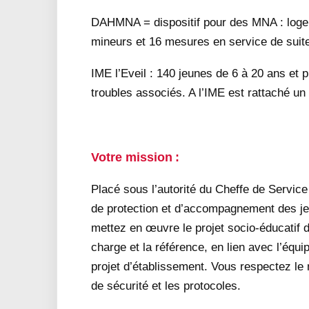
DAHMNA = dispositif pour des MNA : loge
mineurs et 16 mesures en service de suit
IME l’Eveil : 140 jeunes de 6 à 20 ans et
troubles associés. A l’IME est rattaché 
Votre mission :
Placé sous l’autorité du Cheffe de Servic
de protection et d’accompagnement des jeun
mettez en œuvre le projet socio-éducatif 
charge et la référence, en lien avec l’équip
projet d’établissement. Vous respectez le 
de sécurité et les protocoles.