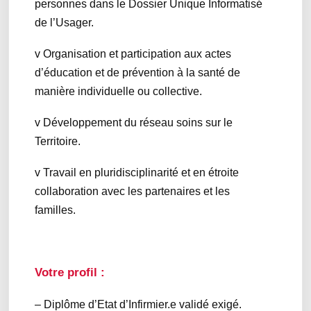
personnes dans le Dossier Unique Informatisé
de l’Usager.
v Organisation et participation aux actes
d’éducation et de prévention à la santé de
manière individuelle ou collective.
v Développement du réseau soins sur le
Territoire.
v Travail en pluridisciplinarité et en étroite
collaboration avec les partenaires et les
familles.
Votre profil :
– Diplôme d’Etat d’Infirmier.e validé exigé.