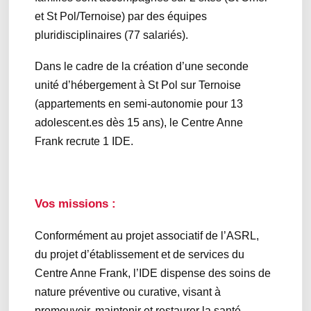
et St Pol/Ternoise) par des équipes
pluridisciplinaires (77 salariés).
Dans le cadre de la création d’une seconde
unité d’hébergement à St Pol sur Ternoise
(appartements en semi-autonomie pour 13
adolescent.es dès 15 ans), le Centre Anne
Frank recrute 1 IDE.
Vos missions :
Conformément au projet associatif de l’ASRL,
du projet d’établissement et de services du
Centre Anne Frank, l’IDE dispense des soins de
nature préventive ou curative, visant à
promouvoir, maintenir et restaurer la santé.