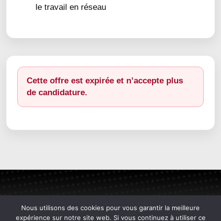
le travail en réseau
Cette offre est expirée et n’accepte plus
de candidature.
Nous utilisons des cookies pour vous garantir la meilleure
expérience sur notre site web. Si vous continuez à utiliser ce