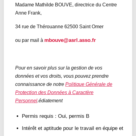
Madame Mathilde BOUVE, directrice du Centre
Anne Frank,
34 rue de Thérouanne 62500 Saint Omer
mbouve@asrl.asso.fr
ou par mail à
Pour en savoir plus sur la gestion de vos
données et vos droits, vous pouvez prendre
connaissance de notre
Politique Générale de
Protection des Données à Caractère
Personnel
.édiatement
Permis requis : Oui, permis B
Intérêt et aptitude pour le travail en équipe et