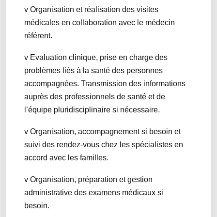
v Organisation et réalisation des visites
médicales en collaboration avec le médecin
référent.
v Evaluation clinique, prise en charge des
problèmes liés à la santé des personnes
accompagnées. Transmission des informations
auprès des professionnels de santé et de
l’équipe pluridisciplinaire si nécessaire.
v Organisation, accompagnement si besoin et
suivi des rendez-vous chez les spécialistes en
accord avec les familles.
v Organisation, préparation et gestion
administrative des examens médicaux si
besoin.