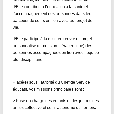
Il/Elle contribue à l’éducation à la santé et
l’accompagnement des personnes dans leur
parcours de soins en lien avec leur projet de
vie.
Il/Elle participe à la mise en œuvre du projet
personnalisé (dimension thérapeutique) des
personnes accompagnées en lien avec l’équipe
pluridisciplinaire.
Placé(e) sous l’autorité du Chef de Service
éducatif, vos missions principales sont :
v Prise en charge des enfants et des jeunes des
unités collective et semi-autonome du Ternois.