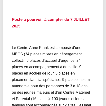
Poste à pourvoir à compter du 7 JUILLET
2025
Le Centre Anne Frank est composé d’une
MECS (34 places mixtes en hébergement
collectif, 3 places d’accueil d’urgence, 24
places en accompagnement à domicile, 9
places en accueil de jour, 5 places en
placement familial spécialisé, 9 places en semi-
autonomie pour des personnes de 3 à 18 ans
ou des jeunes majeurs et d’un Centre Maternel
et Parental (16 places). 100 jeunes et leurs
familles sont accompagnés sur 2 sites (St Omer