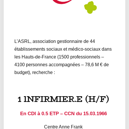
L’ASRL, association gestionnaire de 44
établissements sociaux et médico-sociaux dans
les Hauts-de-France (1500 professionnels –
4100 personnes accompagnées – 78,6 M € de
budget), recherche :
1 lNFIRMIER.E (H/F)
En CDI à 0.5 ETP – CCN du 15.03.1966
Centre Anne Frank