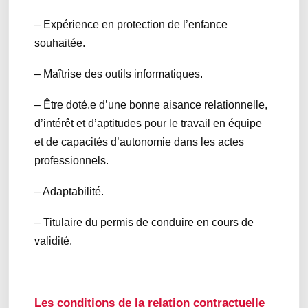
– Expérience en protection de l’enfance
souhaitée.
– Maîtrise des outils informatiques.
– Être doté.e d’une bonne aisance relationnelle,
d’intérêt et d’aptitudes pour le travail en équipe
et de capacités d’autonomie dans les actes
professionnels.
– Adaptabilité.
– Titulaire du permis de conduire en cours de
validité.
Les conditions de la relation contractuelle