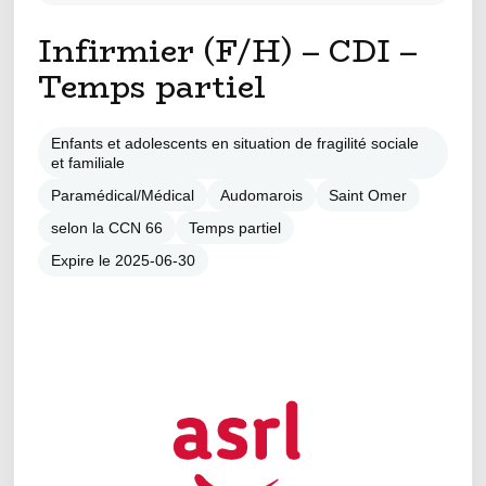
Infirmier (F/H) – CDI –
Temps partiel
Enfants et adolescents en situation de fragilité sociale
et familiale
Paramédical/Médical
Audomarois
Saint Omer
selon la CCN 66
Temps partiel
Expire le 2025-06-30