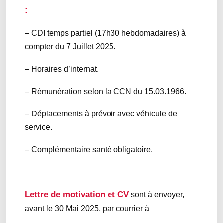
:
– CDI temps partiel (17h30 hebdomadaires) à
compter du 7 Juillet 2025.
– Horaires d’internat.
– Rémunération selon la CCN du 15.03.1966.
– Déplacements à prévoir avec véhicule de
service.
– Complémentaire santé obligatoire.
Lettre de motivation et CV
sont à envoyer,
avant le 30 Mai 2025, par courrier à