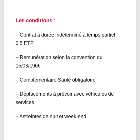
Les conditions :
– Contrat à durée indéterminé à temps partiel
0.5 ETP
– Rémunération selon la convention du
15/03/1966
– Complémentaire Santé obligatoire
– Déplacements à prévoir avec véhicules de
services
– Astreintes de nuit et week-end