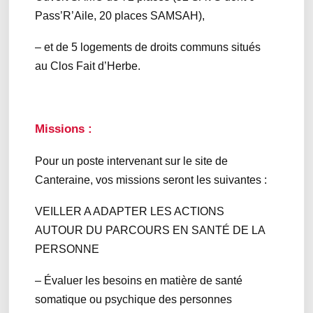
Pass’R’Aile, 20 places SAMSAH),
– et de 5 logements de droits communs situés
au Clos Fait d’Herbe.
Missions :
Pour un poste intervenant sur le site de
Canteraine, vos missions seront les suivantes :
VEILLER A ADAPTER LES ACTIONS
AUTOUR DU PARCOURS EN SANTÉ DE LA
PERSONNE
– Évaluer les besoins en matière de santé
somatique ou psychique des personnes