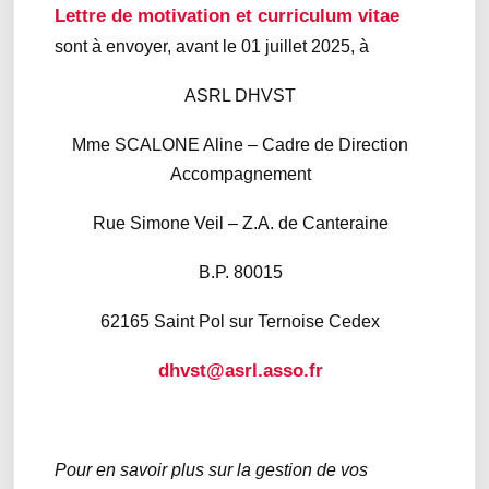
Lettre de motivation et curriculum vitae
sont à envoyer, avant le 01 juillet 2025, à
ASRL DHVST
Mme SCALONE Aline – Cadre de Direction
Accompagnement
Rue Simone Veil – Z.A. de Canteraine
B.P. 80015
62165 Saint Pol sur Ternoise Cedex
dhvst@asrl.asso.fr
Pour en savoir plus sur la gestion de vos