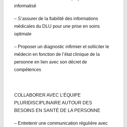
informatisé
– S’assurer de la fiabilité des informations
médicales du DLU pour une prise en soins
optimale
– Proposer un diagnostic infirmier et solliciter le
médecin en fonction de l’état clinique de la
personne en lien avec son décret de
compétences
COLLABORER AVEC L’ÉQUIPE
PLURIDISCIPLINAIRE AUTOUR DES
BESOINS EN SANTÉ DE LA PERSONNE
– Entretenir une communication régulière avec