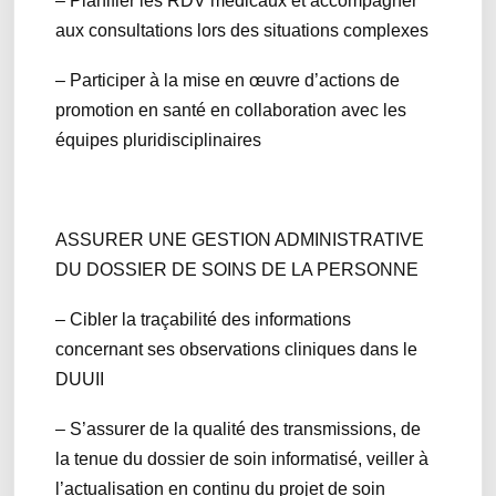
– Planifier les RDV médicaux et accompagner
aux consultations lors des situations complexes
– Participer à la mise en œuvre d’actions de
promotion en santé en collaboration avec les
équipes pluridisciplinaires
ASSURER UNE GESTION ADMINISTRATIVE
DU DOSSIER DE SOINS DE LA PERSONNE
– Cibler la traçabilité des informations
concernant ses observations cliniques dans le
DUUII
– S’assurer de la qualité des transmissions, de
la tenue du dossier de soin informatisé, veiller à
l’actualisation en continu du projet de soin