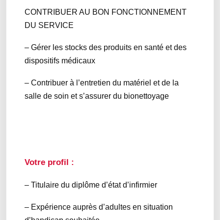
CONTRIBUER AU BON FONCTIONNEMENT
DU SERVICE
– Gérer les stocks des produits en santé et des
dispositifs médicaux
– Contribuer à l’entretien du matériel et de la
salle de soin et s’assurer du bionettoyage
Votre profil :
– Titulaire du diplôme d’état d’infirmier
– Expérience auprès d’adultes en situation