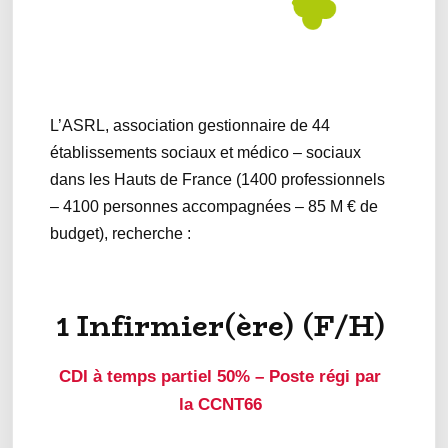
L’ASRL, association gestionnaire de 44
établissements sociaux et médico – sociaux
dans les Hauts de France (1400 professionnels
– 4100 personnes accompagnées – 85 M € de
budget), recherche :
1 Infirmier(ère) (F/H)
CDI à temps partiel 50% – Poste régi par
la CCNT66