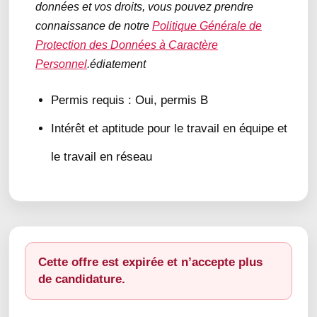
données et vos droits, vous pouvez prendre
connaissance de notre
Politique Générale de
Protection des Données à Caractère
Personnel
.édiatement
Permis requis : Oui, permis B
Intérêt et aptitude pour le travail en équipe et
le travail en réseau
Cette offre est expirée et n’accepte plus
de candidature.