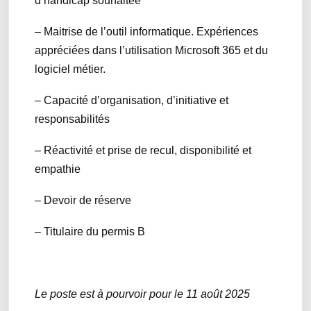
d’handicap souhaitée
– Maitrise de l’outil informatique. Expériences
appréciées dans l’utilisation Microsoft 365 et du
logiciel métier.
– Capacité d’organisation, d’initiative et
responsabilités
– Réactivité et prise de recul, disponibilité et
empathie
– Devoir de réserve
– Titulaire du permis B
Le poste est à pourvoir pour le 11 août 2025