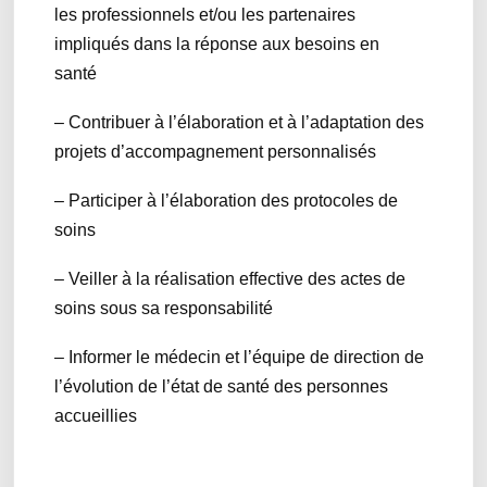
les professionnels et/ou les partenaires
impliqués dans la réponse aux besoins en
santé
– Contribuer à l’élaboration et à l’adaptation des
projets d’accompagnement personnalisés
– Participer à l’élaboration des protocoles de
soins
– Veiller à la réalisation effective des actes de
soins sous sa responsabilité
– Informer le médecin et l’équipe de direction de
l’évolution de l’état de santé des personnes
accueillies