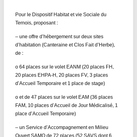
Pour le Dispositif Habitat et vie Sociale du
Ternois, proposant :
– une offre d’hébergement sur deux sites
d’habitation (Canteraine et Clos Fait d’Herbe),
de :
o 64 places sur le volet EANM (20 places FH,
20 places EHPA-H, 20 places FV, 3 places
d’Accueil Temporaire et 1 place de stage)
o et de 47 places sur le volet EAM (36 places
FAM, 10 places d’Accueil de Jour Médicalisé, 1
place d’Accueil Temporaire)
– un Service d’Accompagnement en Milieu
Ouvert SAMO de 72 places (52 SAVS dont 6