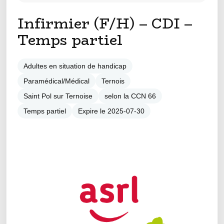
Infirmier (F/H) – CDI –
Temps partiel
Adultes en situation de handicap
Paramédical/Médical
Ternois
Saint Pol sur Ternoise
selon la CCN 66
Temps partiel
Expire le 2025-07-30