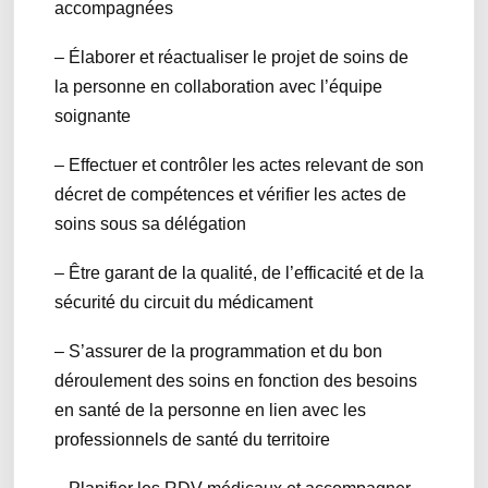
accompagnées
– Élaborer et réactualiser le projet de soins de
la personne en collaboration avec l’équipe
soignante
– Effectuer et contrôler les actes relevant de son
décret de compétences et vérifier les actes de
soins sous sa délégation
– Être garant de la qualité, de l’efficacité et de la
sécurité du circuit du médicament
– S’assurer de la programmation et du bon
déroulement des soins en fonction des besoins
en santé de la personne en lien avec les
professionnels de santé du territoire