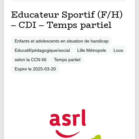
Educateur Sportif (F/H)
– CDI – Temps partiel
Enfants et adolescents en situation de handicap
Educatif/pédagogique/social
Lille Métropole
Loos
selon la CCN 66
Temps partiel
Expire le 2025-03-20