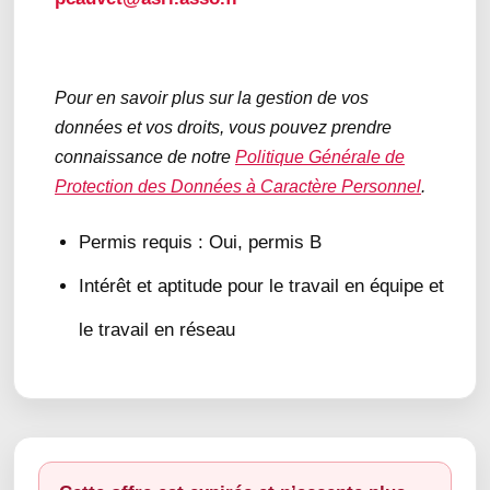
Pour en savoir plus sur la gestion de vos
données et vos droits, vous pouvez prendre
connaissance de notre
Politique Générale de
Protection des Données à Caractère Personnel
.
Permis requis : Oui, permis B
Intérêt et aptitude pour le travail en équipe et
le travail en réseau