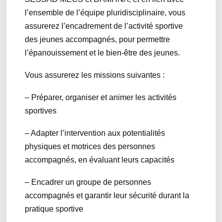
l’ensemble de l’équipe pluridisciplinaire, vous
assurerez l’encadrement de l’activité sportive
des jeunes accompagnés, pour permettre
l’épanouissement et le bien-être des jeunes.
Vous assurerez les missions suivantes :
– Préparer, organiser et animer les activités
sportives
– Adapter l’intervention aux potentialités
physiques et motrices des personnes
accompagnés, en évaluant leurs capacités
– Encadrer un groupe de personnes
accompagnés et garantir leur sécurité durant la
pratique sportive