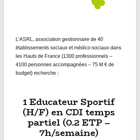
L’ASRL, association gestionnaire de 40
établissements sociaux et médico-sociaux dans
les Hauts de France (1300 professionnels –
4100 personnes accompagnées – 75 M € de
budget) recherche :
1 Educateur Sportif
(H/F) en CDI temps
partiel (0.2 ETP –
7h/semaine)