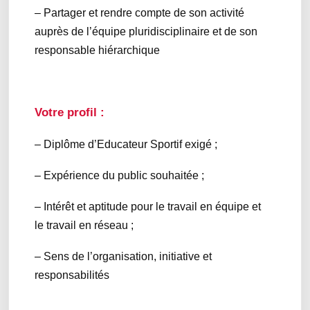
– Partager et rendre compte de son activité
auprès de l’équipe pluridisciplinaire et de son
responsable hiérarchique
Votre profil :
– Diplôme d’Educateur Sportif exigé ;
– Expérience du public souhaitée ;
– Intérêt et aptitude pour le travail en équipe et
le travail en réseau ;
– Sens de l’organisation, initiative et
responsabilités