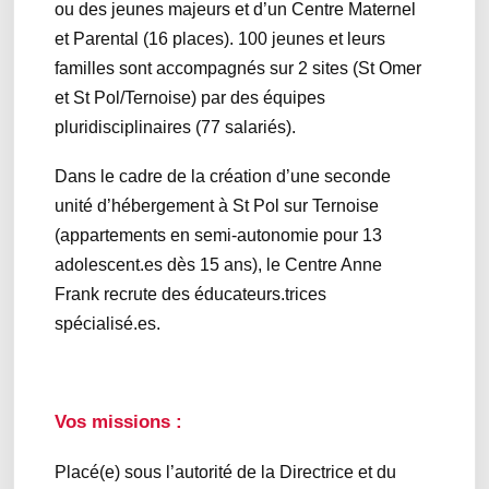
ou des jeunes majeurs et d’un Centre Maternel
et Parental (16 places). 100 jeunes et leurs
familles sont accompagnés sur 2 sites (St Omer
et St Pol/Ternoise) par des équipes
pluridisciplinaires (77 salariés).
Dans le cadre de la création d’une seconde
unité d’hébergement à St Pol sur Ternoise
(appartements en semi-autonomie pour 13
adolescent.es dès 15 ans), le Centre Anne
Frank recrute des éducateurs.trices
spécialisé.es.
Vos missions :
Placé(e) sous l’autorité de la Directrice et du