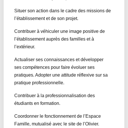
Situer son action dans le cadre des missions de
l’établissement et de son projet.
Contribuer à véhiculer une image positive de
l’établissement auprès des familles et à
l’extérieur.
Actualiser ses connaissances et développer
ses compétences pour faire évoluer ses
pratiques. Adopter une attitude réflexive sur sa
pratique professionnelle.
Contribuer à la professionnalisation des
étudiants en formation.
Coordonner le fonctionnement de l’Espace
Famille, mutualisé avec le site de l’Olivier.