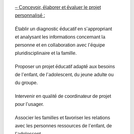
– Concevoir, élaborer et évaluer le projet
personnalisé :
Établir un diagnostic éducatif en s’appropriant
et analysant les informations concernant la
personne et en collaboration avec l’équipe
pluridisciplinaire et la famille.
Proposer un projet éducatif adapté aux besoins
de l’enfant, de l’adolescent, du jeune adulte ou
du groupe.
Intervenir en qualité de coordinateur de projet
pour l’usager.
Associer les familles et favoriser les relations
avec les personnes ressources de l’enfant, de
l’adolescent.