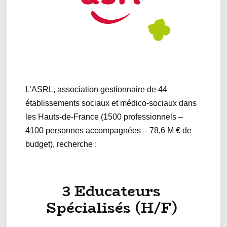
L’ASRL, association gestionnaire de 44
établissements sociaux et médico-sociaux dans
les Hauts-de-France (1500 professionnels –
4100 personnes accompagnées – 78,6 M € de
budget), recherche :
3 Educateurs
Spécialisés (H/F)