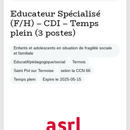
Educateur Spécialisé
(F/H) – CDI – Temps
plein (3 postes)
Enfants et adolescents en situation de fragilité sociale
et familiale
Educatif/pédagogique/social
Ternois
Saint Pol sur Ternoise
selon la CCN 66
Temps plein
Expire le 2025-05-15