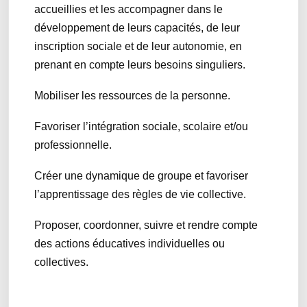
accueillies et les accompagner dans le
développement de leurs capacités, de leur
inscription sociale et de leur autonomie, en
prenant en compte leurs besoins singuliers.
Mobiliser les ressources de la personne.
Favoriser l’intégration sociale, scolaire et/ou
professionnelle.
Créer une dynamique de groupe et favoriser
l’apprentissage des règles de vie collective.
Proposer, coordonner, suivre et rendre compte
des actions éducatives individuelles ou
collectives.