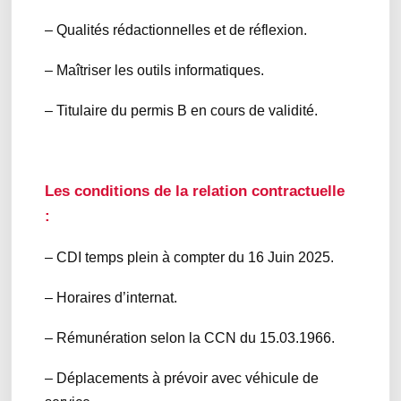
– Qualités rédactionnelles et de réflexion.
– Maîtriser les outils informatiques.
– Titulaire du permis B en cours de validité.
Les conditions de la relation contractuelle
:
– CDI temps plein à compter du 16 Juin 2025.
– Horaires d’internat.
– Rémunération selon la CCN du 15.03.1966.
– Déplacements à prévoir avec véhicule de