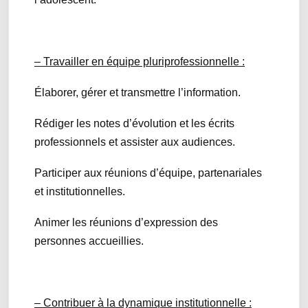
– Travailler en équipe pluriprofessionnelle :
Élaborer, gérer et transmettre l’information.
Rédiger les notes d’évolution et les écrits
professionnels et assister aux audiences.
Participer aux réunions d’équipe, partenariales
et institutionnelles.
Animer les réunions d’expression des
personnes accueillies.
– Contribuer à la dynamique institutionnelle :