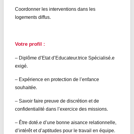
Coordonner les interventions dans les
logements diffus.
Votre profil :
– Diplôme d’Etat d’Educateur.trice Spécialisé.e
exigé.
– Expérience en protection de l’enfance
souhaitée.
– Savoir faire preuve de discrétion et de
confidentialité dans l’exercice des missions.
– Être doté.e d’une bonne aisance relationnelle,
d’intérêt et d’aptitudes pour le travail en équipe.