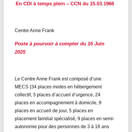
En CDI à temps plein – CCN du 15.03.1966
Centre Anne Frank
Poste à pourvoir à compter du 16 Juin
2025
Le Centre Anne Frank est composé d’une
MECS (34 places mixtes en hébergement
collectif, 3 places d’accueil d’urgence, 24
places en accompagnement à domicile, 9
places en accueil de jour, 5 places en
placement familial spécialisé, 9 places en semi-
autonomie pour des personnes de 3 à 18 ans