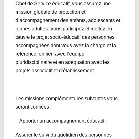
Chef de Service éducatif, vous assurez une
mission globale de protection et
d’accompagnement des enfants, adolescents et
jeunes adultes. Vous participez et mettez en
œuvre le projet socio-éducatif des personnes
accompagnées dont vous avez la charge et la
référence, en lien avec l’équipe
pluridisciplinaire et en adéquation avec les
projets associatif et d’établissement.
Les missions complémentaires suivantes vous
seront confiées :
– Apporter un accompagnement éducatif :
Assurer le suivi du quotidien des personnes