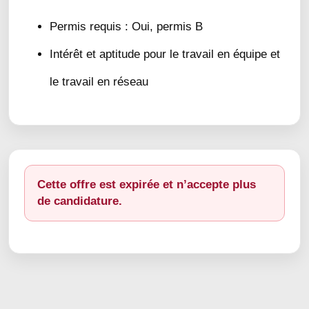
Permis requis : Oui, permis B
Intérêt et aptitude pour le travail en équipe et
le travail en réseau
Cette offre est expirée et n’accepte plus
de candidature.