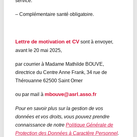
service.
– Complémentaire santé obligatoire.
Lettre de motivation et CV
sont à envoyer,
avant le 20 mai 2025,
par courrier à Madame Mathilde BOUVE,
directrice du Centre Anne Frank, 34 rue de
Thérouanne 62500 Saint Omer
mbouve@asrl.asso.fr
ou par mail à
Pour en savoir plus sur la gestion de vos
données et vos droits, vous pouvez prendre
connaissance de notre
Politique Générale de
Protection des Données à Caractère Personnel
.