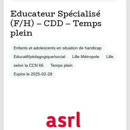
Educateur Spécialisé
(F/H) – CDD – Temps
plein
Enfants et adolescents en situation de handicap
Educatif/pédagogique/social
Lille Métropole
Lille
selon la CCN 66
Temps plein
Expire le 2025-02-28