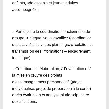
enfants, adolescents et jeunes adultes
accompagnés :
– Participer à la coordination fonctionnelle du
groupe sur lequel vous travaillez (coordination
des activités, suivi des plannings, circulation et
transmission des informations – encadrement
technique)
– Contribuer à l’élaboration, à l’évaluation et à
la mise en œuvre des projets
d’accompagnement personnalisé (projet
individualisé, projet de préparation à la sortie)
après évaluation et analyse pluridisciplinaire
des situations.