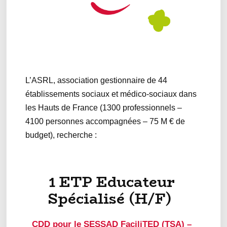
L’ASRL, association gestionnaire de 44
établissements sociaux et médico-sociaux dans
les Hauts de France (1300 professionnels –
4100 personnes accompagnées – 75 M € de
budget), recherche :
1 ETP Educateur
Spécialisé (H/F)
CDD pour le SESSAD FaciliTED (TSA) –