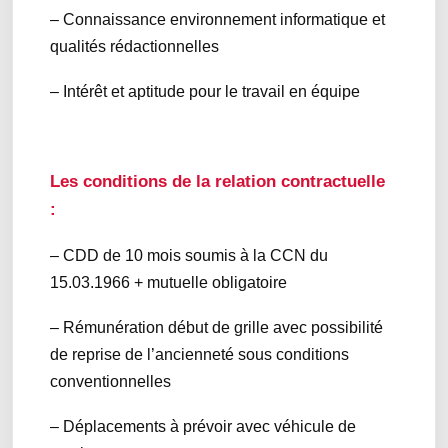
– Connaissance environnement informatique et
qualités rédactionnelles
– Intérêt et aptitude pour le travail en équipe
Les conditions de la relation contractuelle
:
– CDD de 10 mois soumis à la CCN du
15.03.1966 + mutuelle obligatoire
– Rémunération début de grille avec possibilité
de reprise de l’ancienneté sous conditions
conventionnelles
– Déplacements à prévoir avec véhicule de