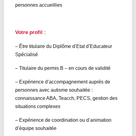
personnes accueillies
Votre profil :
– Être titulaire du Diplôme d’Etat d’Educateur
Spécialisé
– Titulaire du permis B – en cours de validité
– Expérience d’accompagnement auprès de
personnes avec autisme souhaitée :
connaissance ABA, Teacch, PECS, gestion des
situations complexes
– Expérience de coordination ou d’animation
d’équipe souhaitée