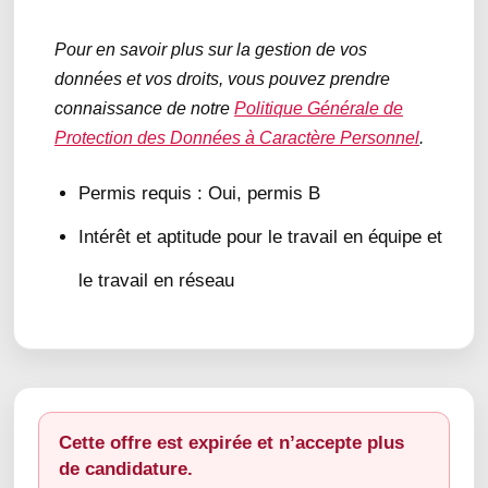
Pour en savoir plus sur la gestion de vos
données et vos droits, vous pouvez prendre
connaissance de notre
Politique Générale de
Protection des Données à Caractère Personnel
.
Permis requis : Oui, permis B
Intérêt et aptitude pour le travail en équipe et
le travail en réseau
Cette offre est expirée et n’accepte plus
de candidature.