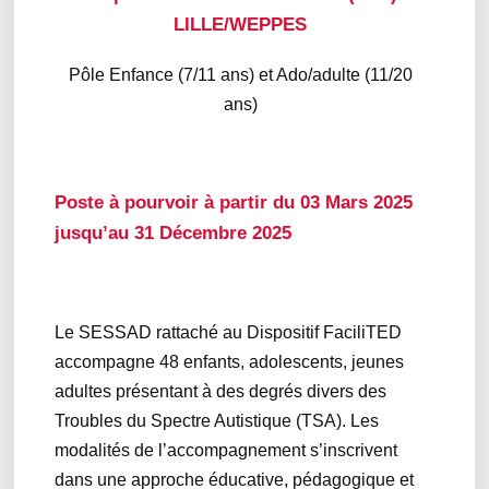
LILLE/WEPPES
Pôle Enfance (7/11 ans) et Ado/adulte (11/20
ans)
Poste à pourvoir à partir du 03 Mars 2025
jusqu’au 31 Décembre 2025
Le SESSAD rattaché au Dispositif FaciliTED
accompagne 48 enfants, adolescents, jeunes
adultes présentant à des degrés divers des
Troubles du Spectre Autistique (TSA). Les
modalités de l’accompagnement s’inscrivent
dans une approche éducative, pédagogique et