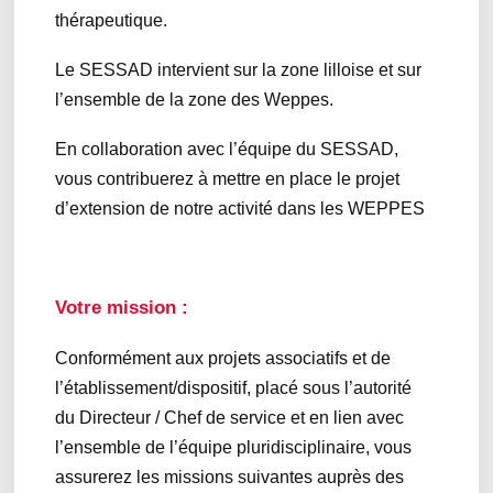
thérapeutique.
Le SESSAD intervient sur la zone lilloise et sur
l’ensemble de la zone des Weppes.
En collaboration avec l’équipe du SESSAD,
vous contribuerez à mettre en place le projet
d’extension de notre activité dans les WEPPES
Votre mission :
Conformément aux projets associatifs et de
l’établissement/dispositif, placé sous l’autorité
du Directeur / Chef de service et en lien avec
l’ensemble de l’équipe pluridisciplinaire, vous
assurerez les missions suivantes auprès des