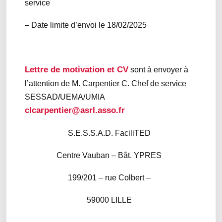
service
– Date limite d’envoi le 18/02/2025
Lettre de motivation et CV
sont à envoyer à
l’attention de M. Carpentier C. Chef de service
SESSAD/UEMA/UMIA
clcarpentier@asrl.asso.fr
S.E.S.S.A.D. FaciliTED
Centre Vauban – Bât. YPRES
199/201 – rue Colbert –
59000 LILLE