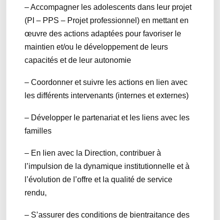
– Accompagner les adolescents dans leur projet
(PI – PPS – Projet professionnel) en mettant en
œuvre des actions adaptées pour favoriser le
maintien et/ou le développement de leurs
capacités et de leur autonomie
– Coordonner et suivre les actions en lien avec
les différents intervenants (internes et externes)
– Développer le partenariat et les liens avec les
familles
– En lien avec la Direction, contribuer à
l’impulsion de la dynamique institutionnelle et à
l’évolution de l’offre et la qualité de service
rendu,
– S’assurer des conditions de bientraitance des