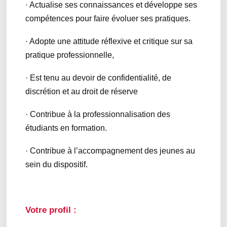
· Actualise ses connaissances et développe ses
compétences pour faire évoluer ses pratiques.
· Adopte une attitude réflexive et critique sur sa
pratique professionnelle,
· Est tenu au devoir de confidentialité, de
discrétion et au droit de réserve
· Contribue à la professionnalisation des
étudiants en formation.
· Contribue à l’accompagnement des jeunes au
sein du dispositif.
Votre profil :