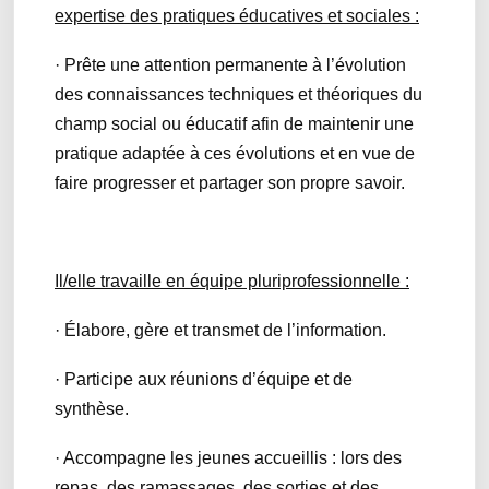
expertise des pratiques éducatives et sociales :
· Prête une attention permanente à l’évolution
des connaissances techniques et théoriques du
champ social ou éducatif afin de maintenir une
pratique adaptée à ces évolutions et en vue de
faire progresser et partager son propre savoir.
Il/elle travaille en équipe pluriprofessionnelle :
· Élabore, gère et transmet de l’information.
· Participe aux réunions d’équipe et de
synthèse.
· Accompagne les jeunes accueillis : lors des
repas, des ramassages, des sorties et des