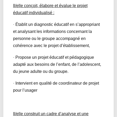
Il/elle conçoit, élabore et évalue le projet
éducatif individualisé :
· Établit un diagnostic éducatif en s’appropriant
et analysant les informations concernant la
personne ou le groupe accompagné en
cohérence avec le projet d’établissement,
· Propose un projet éducatif et pédagogique
adapté aux besoins de l’enfant, de l’adolescent,
du jeune adulte ou du groupe.
· Intervient en qualité de coordinateur de projet
pour l’usager
Il/elle construit un cadre d’analyse et une