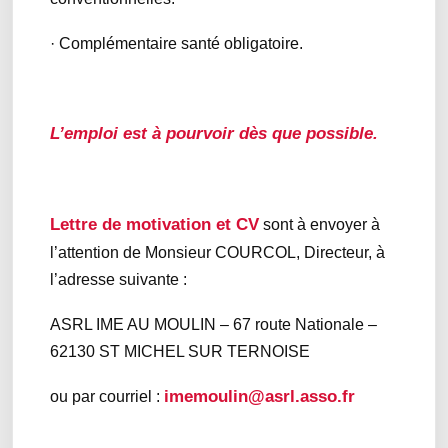
· Complémentaire santé obligatoire.
L’emploi est à pourvoir dès que possible.
Lettre de motivation et CV
sont à envoyer à
l’attention de Monsieur COURCOL, Directeur, à
l’adresse suivante :
ASRL IME AU MOULIN – 67 route Nationale –
62130 ST MICHEL SUR TERNOISE
imemoulin@asrl.asso.fr
ou par courriel :