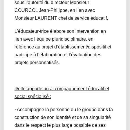
sous l’autorité du directeur Monsieur
COURCOL Jean-Philippe, en lien avec
Monsieur LAURENT chef de service éducatif.
L’éducateur-trice élabore son intervention en
lien avec l’équipe pluridisciplinaire, en
référence au projet d‘établissement/dispositif et
participe à l’élaboration et l’évaluation des
projets personnalisés.
Il/elle apporte un accompagnement éducatif et
social spécialisé :
· Accompagne la personne ou le groupe dans la
construction de son identité et de sa singularité
dans le respect le plus large possible de ses