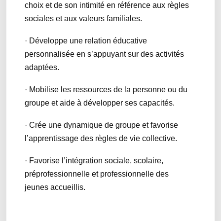
choix et de son intimité en référence aux règles
sociales et aux valeurs familiales.
· Développe une relation éducative
personnalisée en s’appuyant sur des activités
adaptées.
· Mobilise les ressources de la personne ou du
groupe et aide à développer ses capacités.
· Crée une dynamique de groupe et favorise
l’apprentissage des règles de vie collective.
· Favorise l’intégration sociale, scolaire,
préprofessionnelle et professionnelle des
jeunes accueillis.