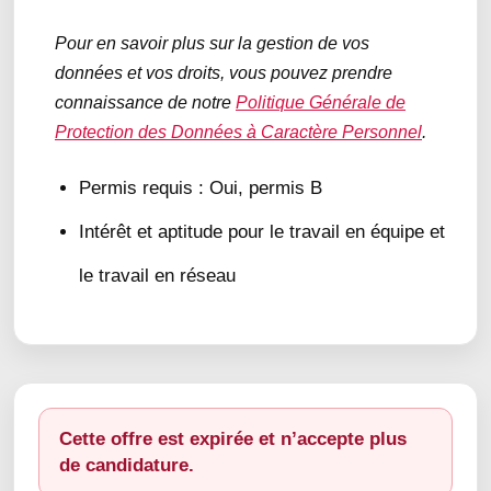
Pour en savoir plus sur la gestion de vos
données et vos droits, vous pouvez prendre
connaissance de notre
Politique Générale de
Protection des Données à Caractère Personnel
.
Permis requis : Oui, permis B
Intérêt et aptitude pour le travail en équipe et
le travail en réseau
Cette offre est expirée et n’accepte plus
de candidature.