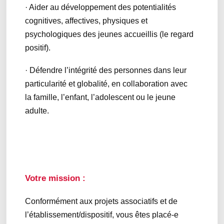
· Aider au développement des potentialités
cognitives, affectives, physiques et
psychologiques des jeunes accueillis (le regard
positif).
· Défendre l’intégrité des personnes dans leur
particularité et globalité, en collaboration avec
la famille, l’enfant, l’adolescent ou le jeune
adulte.
Votre mission :
Conformément aux projets associatifs et de
l’établissement/dispositif, vous êtes placé-e