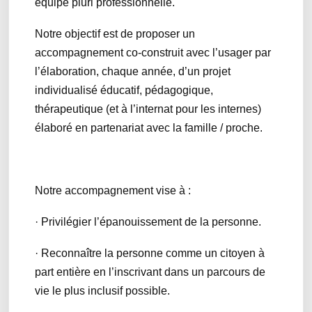
équipe pluri professionnelle.
Notre objectif est de proposer un
accompagnement co-construit avec l’usager par
l’élaboration, chaque année, d’un projet
individualisé éducatif, pédagogique,
thérapeutique (et à l’internat pour les internes)
élaboré en partenariat avec la famille / proche.
Notre accompagnement vise à :
· Privilégier l’épanouissement de la personne.
· Reconnaître la personne comme un citoyen à
part entière en l’inscrivant dans un parcours de
vie le plus inclusif possible.