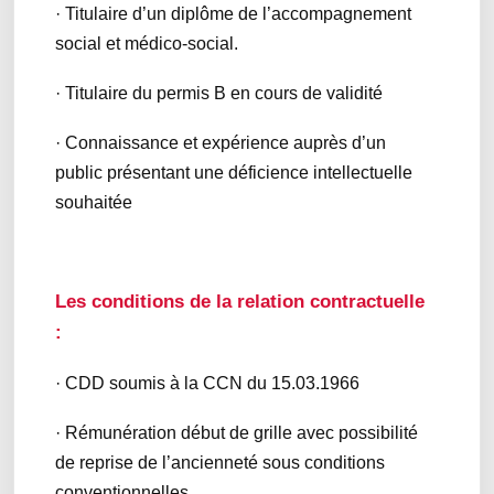
· Titulaire d’un diplôme de l’accompagnement
social et médico-social.
· Titulaire du permis B en cours de validité
· Connaissance et expérience auprès d’un
public présentant une déficience intellectuelle
souhaitée
Les conditions de la relation contractuelle
:
· CDD soumis à la CCN du 15.03.1966
· Rémunération début de grille avec possibilité
de reprise de l’ancienneté sous conditions
conventionnelles.