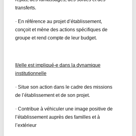
transferts.
· En référence au projet d’établissement,
conçoit et mène des actions spécifiques de
groupe et rend compte de leur budget.
Il/elle est impliqué-e dans la dynamique
institutionnelle
· Situe son action dans le cadre des missions
de l’établissement et de son projet.
· Contribue à véhiculer une image positive de
l’établissement auprès des familles et à
l’extérieur