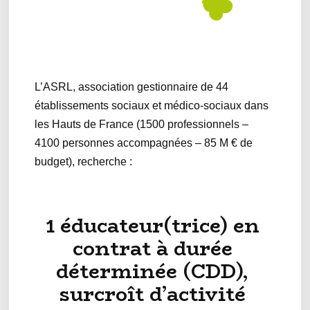
L’ASRL, association gestionnaire de 44
établissements sociaux et médico-sociaux dans
les Hauts de France (1500 professionnels –
4100 personnes accompagnées – 85 M € de
budget), recherche :
1 éducateur(trice) en
contrat à durée
déterminée (CDD),
surcroît d’activité