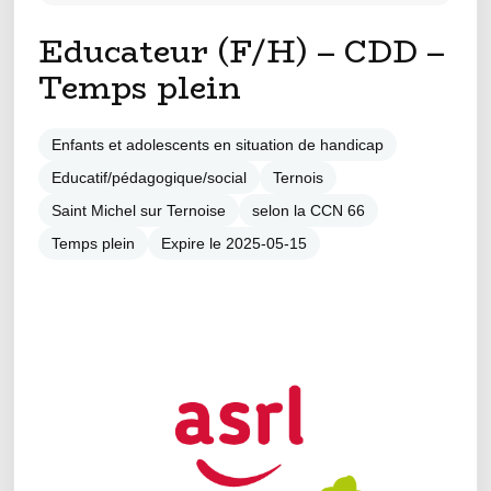
Educateur (F/H) – CDD –
Temps plein
Enfants et adolescents en situation de handicap
Educatif/pédagogique/social
Ternois
Saint Michel sur Ternoise
selon la CCN 66
Temps plein
Expire le 2025-05-15