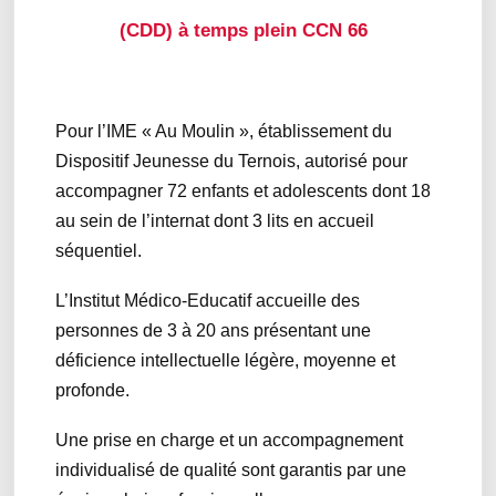
(CDD) à temps plein CCN 66
Pour l’IME « Au Moulin », établissement du
Dispositif Jeunesse du Ternois, autorisé pour
accompagner 72 enfants et adolescents dont 18
au sein de l’internat dont 3 lits en accueil
séquentiel.
L’Institut Médico-Educatif accueille des
personnes de 3 à 20 ans présentant une
déficience intellectuelle légère, moyenne et
profonde.
Une prise en charge et un accompagnement
individualisé de qualité sont garantis par une