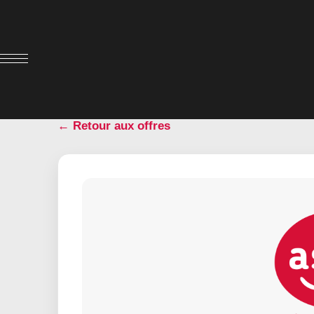
← Retour aux offres