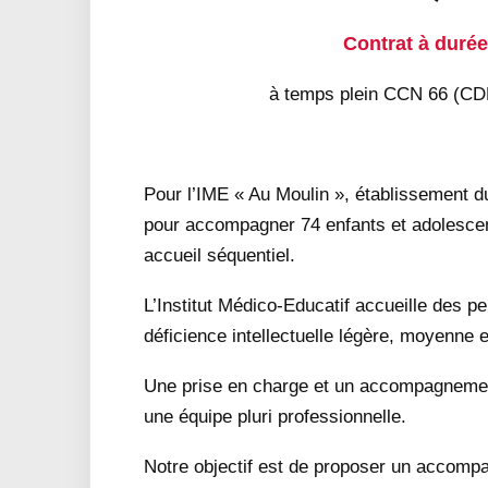
Contrat à duré
à temps plein CCN 66 (CD
Pour l’IME « Au Moulin », établissement d
pour accompagner 74 enfants et adolescents
accueil séquentiel.
L’Institut Médico-Educatif accueille des 
déficience intellectuelle légère, moyenne 
Une prise en charge et un accompagnement 
une équipe pluri professionnelle.
Notre objectif est de proposer un accomp