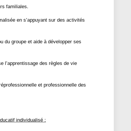
rs familiales.
nalisée en s’appuyant sur des activités
ou du groupe et aide à développer ses
e l’apprentissage des règles de vie
préprofessionnelle et professionnelle des
ducatif individualisé :