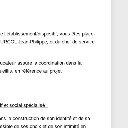
 l’établissement/dispositif, vous êtes placé-
OURCOL Jean-Philippe, et du chef de service
éducateur assure la coordination dans la
ueillis, en référence au projet
 et social spécialisé :
s la construction de son identité et de sa
ossible de ses choix et de son intimité en