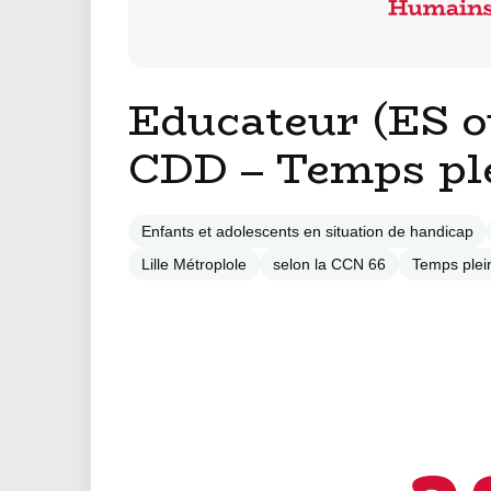
Educateur (ES o
CDD – Temps pl
Enfants et adolescents en situation de handicap
Lille Métroplole
selon la CCN 66
Temps plei