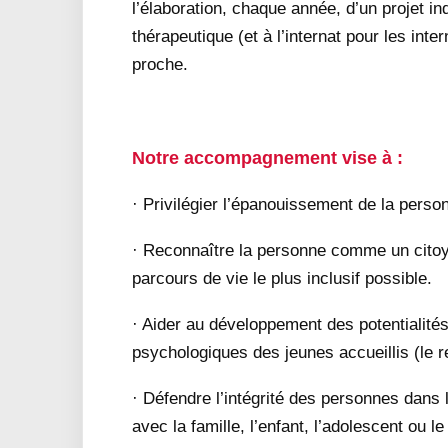
l’élaboration, chaque année, d’un projet in
thérapeutique (et à l’internat pour les inte
proche.
Notre accompagnement vise à :
· Privilégier l’épanouissement de la perso
· Reconnaître la personne comme un citoye
parcours de vie le plus inclusif possible.
· Aider au développement des potentialités
psychologiques des jeunes accueillis (le re
· Défendre l’intégrité des personnes dans le
avec la famille, l’enfant, l’adolescent ou le