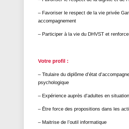
– Favoriser le respect de la vie privée Ga
accompagnement
– Participer à la vie du DHVST et renforce
Votre profil :
– Titulaire du diplôme d’état d’accompagne
psychologique
– Expérience auprès d’adultes en situatio
– Être force des propositions dans les acti
– Maitrise de l’outil informatique