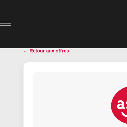
← Retour aux offres