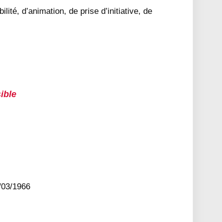
lité, d’animation, de prise d’initiative, de
ible
/03/1966