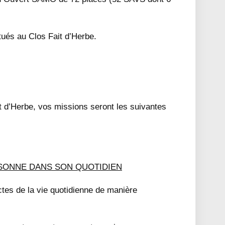
ués au Clos Fait d’Herbe.
t d’Herbe, vos missions seront les suivantes
SONNE DANS SON QUOTIDIEN
ctes de la vie quotidienne de manière