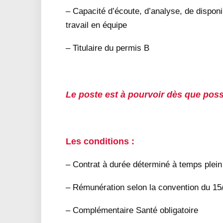
– Capacité d’écoute, d’analyse, de disponibi
travail en équipe
– Titulaire du permis B
Le poste est à pourvoir dès que poss
Les conditions :
– Contrat à durée déterminé à temps plein
– Rémunération selon la convention du 15
– Complémentaire Santé obligatoire