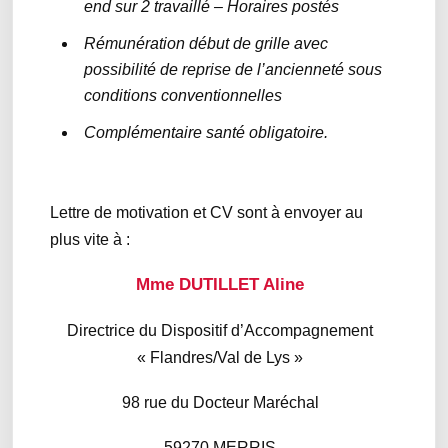
end sur 2 travaillé – Horaires postés
Rémunération début de grille avec
possibilité de reprise de l’ancienneté sous
conditions conventionnelles
Complémentaire santé obligatoire.
Lettre de motivation et CV sont à envoyer au
plus vite à :
Mme DUTILLET Aline
Directrice du Dispositif d’Accompagnement
« Flandres/Val de Lys »
98 rue du Docteur Maréchal
59270 MERRIS