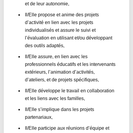
et de leur autonomie,
Il/Elle propose et anime des projets
d’activité en lien avec les projets
individualisés et assure le suivi et
l’évaluation en utilisant et/ou développant
des outils adaptés,
Il/Elle assure, en lien avec les
professionnels éducatifs et les intervenants
extérieurs, l’animation d’activités,
d’ateliers, et de projets spécifiques,
Il/Elle développe le travail en collaboration
et les liens avec les familles,
Il/Elle s’implique dans les projets
partenariaux,
Il/Elle participe aux réunions d’équipe et