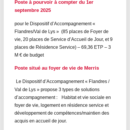
Poste à pourvoir à compter du 1er
septembre 2025
pour le Dispositif d’Accompagnement «
Flandres/Val de Lys » (85 places de Foyer de
vie, 20 places de Service d’Accueil de Jour, et 9
places de Résidence Service) – 69,36 ETP – 3
M € de budget
Poste situé au foyer de vie de Merris
Le Dispositif d’Accompagnement « Flandres /
Val de Lys » propose 3 types de solutions
d’accompagnement : Habitat et vie sociale en
foyer de vie, logement en résidence service et
développement de compétences/maintien des
acquis en accueil de jour.