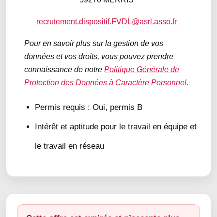
recrutement.dispositif.FVDL@asrl.asso.fr
Pour en savoir plus sur la gestion de vos
données et vos droits, vous pouvez prendre
connaissance de notre
Politique Générale de
Protection des Données à Caractère Personnel
.
Permis requis : Oui, permis B
Intérêt et aptitude pour le travail en équipe et
le travail en réseau