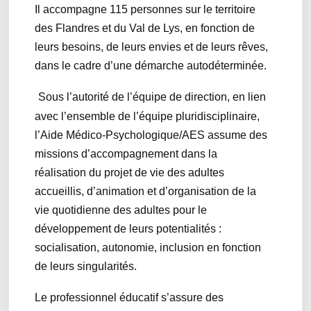
Il accompagne 115 personnes sur le territoire
des Flandres et du Val de Lys, en fonction de
leurs besoins, de leurs envies et de leurs rêves,
dans le cadre d’une démarche autodéterminée.
Sous l’autorité de l’équipe de direction, en lien
avec l’ensemble de l’équipe pluridisciplinaire,
l’Aide Médico-Psychologique/AES assume des
missions d’accompagnement dans la
réalisation du projet de vie des adultes
accueillis, d’animation et d’organisation de la
vie quotidienne des adultes pour le
développement de leurs potentialités :
socialisation, autonomie, inclusion en fonction
de leurs singularités.
Le professionnel éducatif s’assure des