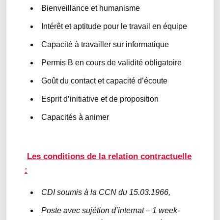
Bienveillance et humanisme
Intérêt et aptitude pour le travail en équipe
Capacité à travailler sur informatique
Permis B en cours de validité obligatoire
Goût du contact et capacité d’écoute
Esprit d’initiative et de proposition
Capacités à animer
Les conditions de la relation contractuelle
:
CDI soumis à la CCN du 15.03.1966,
Poste avec sujétion d’internat – 1 week-