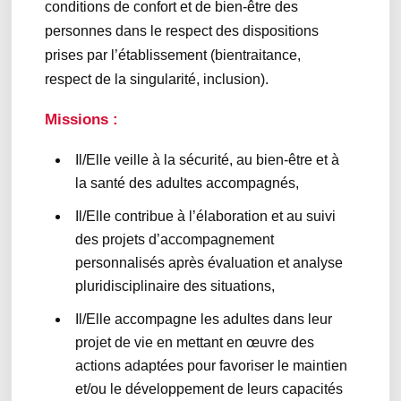
conditions de confort et de bien-être des
personnes dans le respect des dispositions
prises par l’établissement (bientraitance,
respect de la singularité, inclusion).
Missions :
Il/Elle veille à la sécurité, au bien-être et à
la santé des adultes accompagnés,
Il/Elle contribue à l’élaboration et au suivi
des projets d’accompagnement
personnalisés après évaluation et analyse
pluridisciplinaire des situations,
Il/Elle accompagne les adultes dans leur
projet de vie en mettant en œuvre des
actions adaptées pour favoriser le maintien
et/ou le développement de leurs capacités