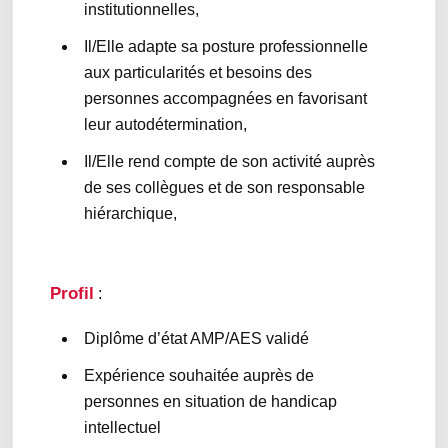
institutionnelles,
Il/Elle adapte sa posture professionnelle
aux particularités et besoins des
personnes accompagnées en favorisant
leur autodétermination,
Il/Elle rend compte de son activité auprès
de ses collègues et de son responsable
hiérarchique,
Profil
:
Diplôme d’état AMP/AES validé
Expérience souhaitée auprès de
personnes en situation de handicap
intellectuel