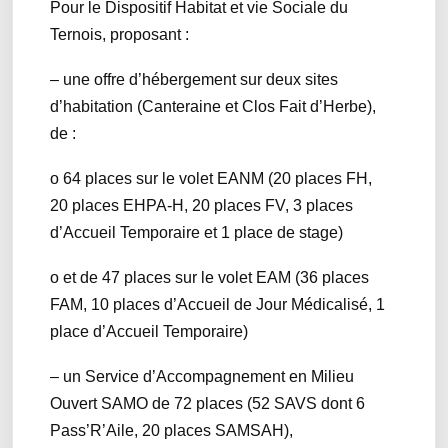
Pour le Dispositif Habitat et vie Sociale du
Ternois, proposant :
– une offre d’hébergement sur deux sites
d’habitation (Canteraine et Clos Fait d’Herbe),
de :
o 64 places sur le volet EANM (20 places FH,
20 places EHPA-H, 20 places FV, 3 places
d’Accueil Temporaire et 1 place de stage)
o et de 47 places sur le volet EAM (36 places
FAM, 10 places d’Accueil de Jour Médicalisé, 1
place d’Accueil Temporaire)
– un Service d’Accompagnement en Milieu
Ouvert SAMO de 72 places (52 SAVS dont 6
Pass’R’Aile, 20 places SAMSAH),