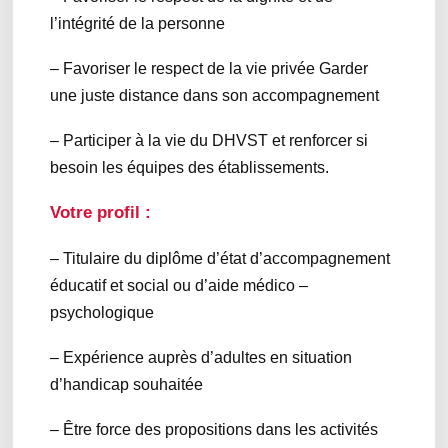
l’intégrité de la personne
– Favoriser le respect de la vie privée Garder
une juste distance dans son accompagnement
– Participer à la vie du DHVST et renforcer si
besoin les équipes des établissements.
Votre profil :
– Titulaire du diplôme d’état d’accompagnement
éducatif et social ou d’aide médico –
psychologique
– Expérience auprès d’adultes en situation
d’handicap souhaitée
– Être force des propositions dans les activités