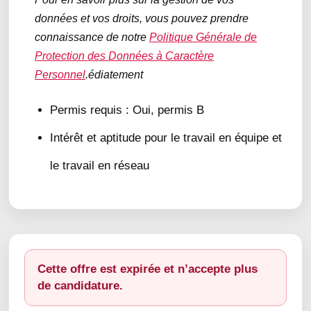
données et vos droits, vous pouvez prendre
connaissance de notre
Politique Générale de
Protection des Données à Caractère
Personnel
.édiatement
Permis requis : Oui, permis B
Intérêt et aptitude pour le travail en équipe et
le travail en réseau
Cette offre est expirée et n’accepte plus
de candidature.