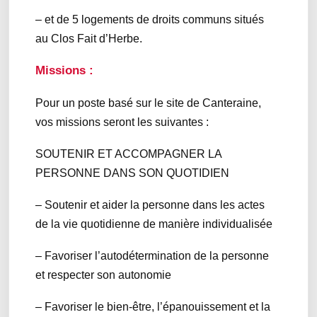
– et de 5 logements de droits communs situés
au Clos Fait d’Herbe.
Missions :
Pour un poste basé sur le site de Canteraine,
vos missions seront les suivantes :
SOUTENIR ET ACCOMPAGNER LA
PERSONNE DANS SON QUOTIDIEN
– Soutenir et aider la personne dans les actes
de la vie quotidienne de manière individualisée
– Favoriser l’autodétermination de la personne
et respecter son autonomie
– Favoriser le bien-être, l’épanouissement et la