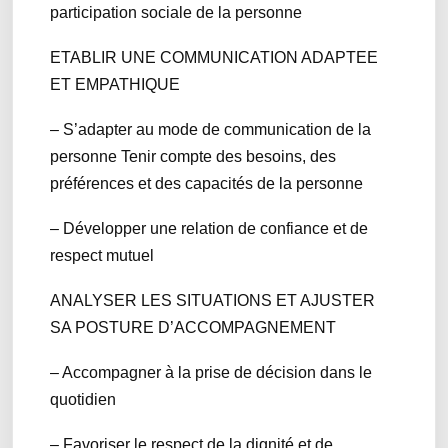
participation sociale de la personne
ETABLIR UNE COMMUNICATION ADAPTEE
ET EMPATHIQUE
– S’adapter au mode de communication de la
personne Tenir compte des besoins, des
préférences et des capacités de la personne
– Développer une relation de confiance et de
respect mutuel
ANALYSER LES SITUATIONS ET AJUSTER
SA POSTURE D’ACCOMPAGNEMENT
– Accompagner à la prise de décision dans le
quotidien
– Favoriser le respect de la dignité et de