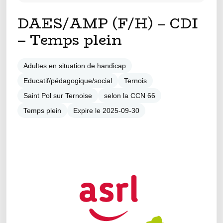
DAES/AMP (F/H) – CDI
– Temps plein
Adultes en situation de handicap
Educatif/pédagogique/social
Ternois
Saint Pol sur Ternoise
selon la CCN 66
Temps plein
Expire le 2025-09-30