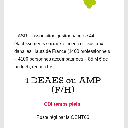
L’ASRL, association gestionnaire de 44
établissements sociaux et médico – sociaux
dans les Hauts de France (1400 professionnels
– 4100 personnes accompagnées – 85 M € de
budget), recherche :
1 DEAES ou AMP
(F/H)
CDI temps plein
Poste régi par la CCNT66