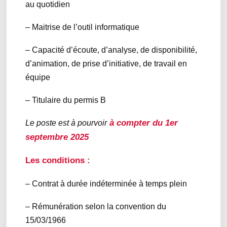
au quotidien
– Maitrise de l’outil informatique
– Capacité d’écoute, d’analyse, de disponibilité,
d’animation, de prise d’initiative, de travail en
équipe
– Titulaire du permis B
à compter du 1er
Le poste est à pourvoir
septembre 2025
Les conditions :
– Contrat à durée indéterminée à temps plein
– Rémunération selon la convention du
15/03/1966