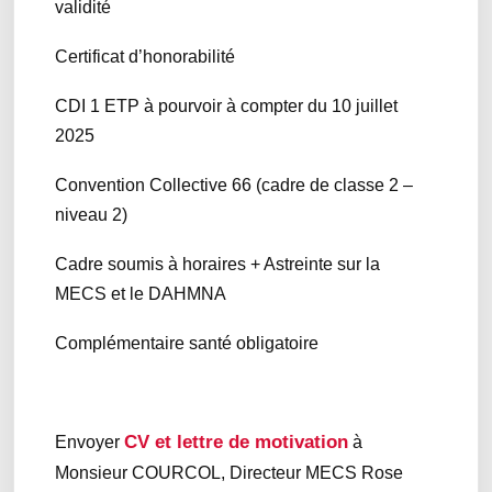
validité
Certificat d’honorabilité
CDI 1 ETP à pourvoir à compter du 10 juillet
2025
Convention Collective 66 (cadre de classe 2 –
niveau 2)
Cadre soumis à horaires + Astreinte sur la
MECS et le DAHMNA
Complémentaire santé obligatoire
CV et lettre de motivation
Envoyer
à
Monsieur COURCOL, Directeur MECS Rose