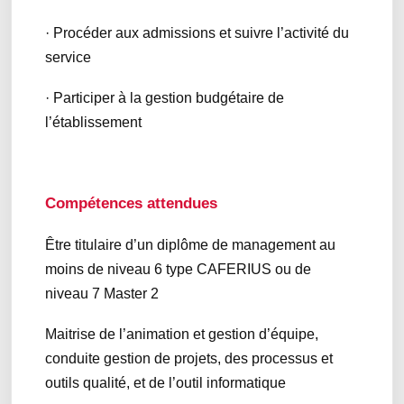
· Procéder aux admissions et suivre l’activité du
service
· Participer à la gestion budgétaire de
l’établissement
Compétences attendues
Être titulaire d’un diplôme de management au
moins de niveau 6 type CAFERIUS ou de
niveau 7 Master 2
Maitrise de l’animation et gestion d’équipe,
conduite gestion de projets, des processus et
outils qualité, et de l’outil informatique