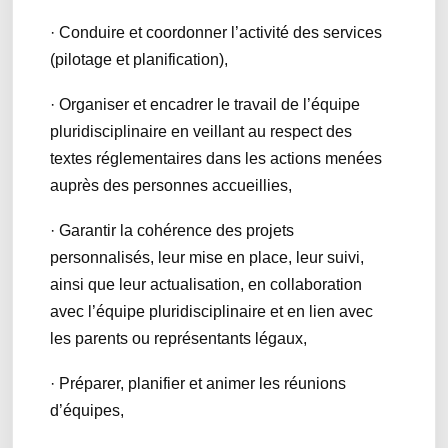
· Conduire et coordonner l’activité des services
(pilotage et planification),
· Organiser et encadrer le travail de l’équipe
pluridisciplinaire en veillant au respect des
textes réglementaires dans les actions menées
auprès des personnes accueillies,
· Garantir la cohérence des projets
personnalisés, leur mise en place, leur suivi,
ainsi que leur actualisation, en collaboration
avec l’équipe pluridisciplinaire et en lien avec
les parents ou représentants légaux,
· Préparer, planifier et animer les réunions
d’équipes,