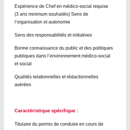
Expérience de Chef en médico-social requise
(3 ans minimum souhaités) Sens de
l’organisation et autonomie
Sens des responsabilités et initiatives
Bonne connaissance du public et des politiques
publiques dans l’environnement médico-social
et social
Qualités relationnelles et rédactionnelles
avérées
Caractéristique spécifique :
Titulaire du permis de conduire en cours de