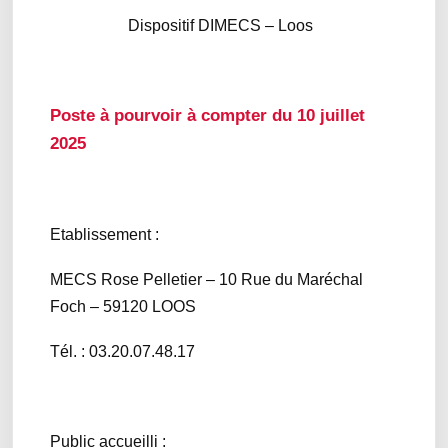
Dispositif DIMECS – Loos
Poste à pourvoir à compter du 10 juillet
2025
Etablissement :
MECS Rose Pelletier – 10 Rue du Maréchal
Foch – 59120 LOOS
Tél. : 03.20.07.48.17
Public accueilli :