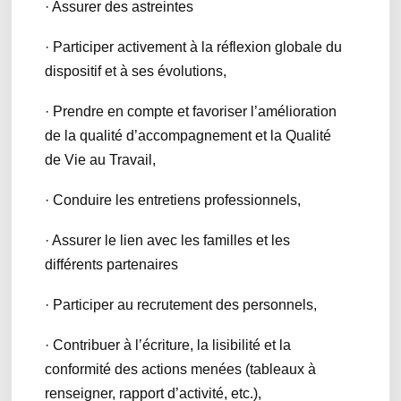
· Assurer des astreintes
· Participer activement à la réflexion globale du
dispositif et à ses évolutions,
· Prendre en compte et favoriser l’amélioration
de la qualité d’accompagnement et la Qualité
de Vie au Travail,
· Conduire les entretiens professionnels,
· Assurer le lien avec les familles et les
différents partenaires
· Participer au recrutement des personnels,
· Contribuer à l’écriture, la lisibilité et la
conformité des actions menées (tableaux à
renseigner, rapport d’activité, etc.),