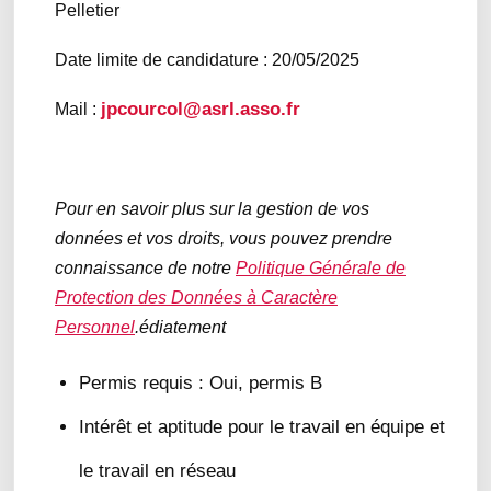
Pelletier
Date limite de candidature : 20/05/2025
jpcourcol@asrl.asso.fr
Mail :
Pour en savoir plus sur la gestion de vos
données et vos droits, vous pouvez prendre
connaissance de notre
Politique Générale de
Protection des Données à Caractère
Personnel
.édiatement
Permis requis : Oui, permis B
Intérêt et aptitude pour le travail en équipe et
le travail en réseau