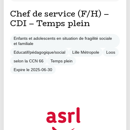
Chef de service (F/H) –
CDI – Temps plein
Enfants et adolescents en situation de fragilité sociale
et familiale
Educatif/pédagogique/social
Lille Métropole
Loos
selon la CCN 66
Temps plein
Expire le 2025-06-30