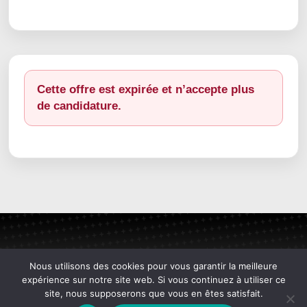
Cette offre est expirée et n’accepte plus
de candidature.
Nous utilisons des cookies pour vous garantir la meilleure
expérience sur notre site web. Si vous continuez à utiliser ce
site, nous supposerons que vous en êtes satisfait.