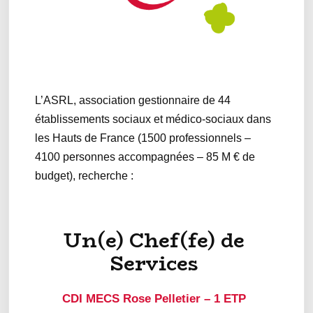
L’ASRL, association gestionnaire de 44
établissements sociaux et médico-sociaux dans
les Hauts de France (1500 professionnels –
4100 personnes accompagnées – 85 M € de
budget), recherche :
Un(e) Chef(fe) de
Services
CDI MECS Rose Pelletier – 1 ETP