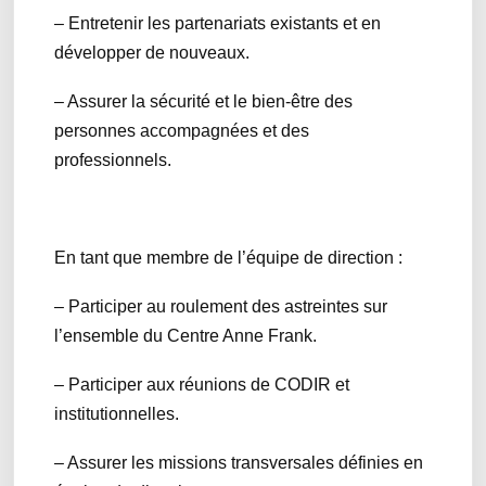
– Entretenir les partenariats existants et en
développer de nouveaux.
– Assurer la sécurité et le bien-être des
personnes accompagnées et des
professionnels.
En tant que membre de l’équipe de direction :
– Participer au roulement des astreintes sur
l’ensemble du Centre Anne Frank.
– Participer aux réunions de CODIR et
institutionnelles.
– Assurer les missions transversales définies en