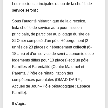
Les missions principales du ou de la chef.fe de
service seront :
Sous l’autorité hiérarchique de la directrice,
le/la chef.fe de service aura pour mission
principale, de participer au pilotage du site de
St Omer composé d’un pôle Hébergement (2
unités de 23 places d’hébergement collectif (6-
18 ans) et d’un service de semi-autonomie et de
logements diffus pour 13 places) et d’un pôle
Familles et Parentalité (Centre Maternel et
Parental / Pôle de réhabilitation des
compétences parentales (DMAD-DARF ;
Accueil de Jour – Pôle pédagogique ; Espace
Famille).
Il s’agira :