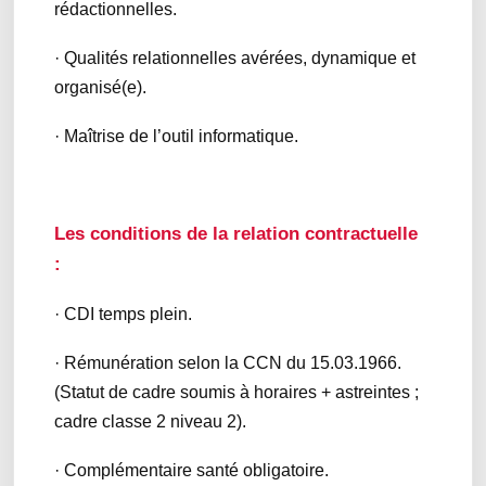
rédactionnelles.
· Qualités relationnelles avérées, dynamique et
organisé(e).
· Maîtrise de l’outil informatique.
Les conditions de la relation contractuelle
:
· CDI temps plein.
· Rémunération selon la CCN du 15.03.1966.
(Statut de cadre soumis à horaires + astreintes ;
cadre classe 2 niveau 2).
· Complémentaire santé obligatoire.