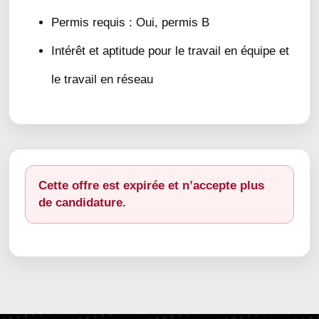
Permis requis : Oui, permis B
Intérêt et aptitude pour le travail en équipe et
le travail en réseau
Cette offre est expirée et n’accepte plus
de candidature.