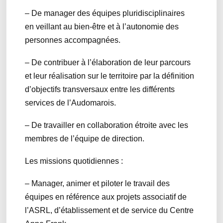
– De manager des équipes pluridisciplinaires
en veillant au bien-être et à l’autonomie des
personnes accompagnées.
– De contribuer à l’élaboration de leur parcours
et leur réalisation sur le territoire par la définition
d’objectifs transversaux entre les différents
services de l’Audomarois.
– De travailler en collaboration étroite avec les
membres de l’équipe de direction.
Les missions quotidiennes :
– Manager, animer et piloter le travail des
équipes en référence aux projets associatif de
l’ASRL, d’établissement et de service du Centre