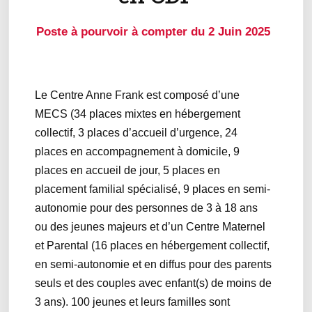
Poste à pourvoir à compter du 2 Juin 2025
Le Centre Anne Frank est composé d’une
MECS (34 places mixtes en hébergement
collectif, 3 places d’accueil d’urgence, 24
places en accompagnement à domicile, 9
places en accueil de jour, 5 places en
placement familial spécialisé, 9 places en semi-
autonomie pour des personnes de 3 à 18 ans
ou des jeunes majeurs et d’un Centre Maternel
et Parental (16 places en hébergement collectif,
en semi-autonomie et en diffus pour des parents
seuls et des couples avec enfant(s) de moins de
3 ans). 100 jeunes et leurs familles sont