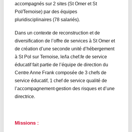
accompagnés sur 2 sites (St Omer et St
Pol/Ternoise) par des équipes
pluridisciplinaires (78 salariés).
Dans un contexte de reconstruction et de
diversification de l’offre de services à St Omer et
de création d’une seconde unité d’hébergement
à St Pol sur Ternoise, le/la chef.fe de service
éducatif fait partie de l’équipe de direction du
Centre Anne Frank composée de 3 chefs de
service éducatif, 1 chef de service qualité de
l’accompagnement-gestion des risques et d’une
directrice.
Missions :