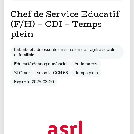
Chef de Service Educatif
(F/H) – CDI – Temps
plein
Enfants et adolescents en situation de fragilité sociale
et familiale
Educatif/pédagogique/social
Audomarois
St Omer
selon la CCN 66
Temps plein
Expire le 2025-03-20