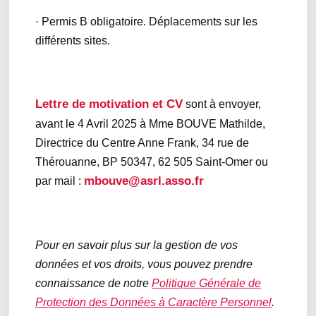
· Permis B obligatoire. Déplacements sur les
différents sites.
Lettre de motivation et CV
sont à envoyer,
avant le 4 Avril 2025 à Mme BOUVE Mathilde,
Directrice du Centre Anne Frank, 34 rue de
Thérouanne, BP 50347, 62 505 Saint-Omer ou
mbouve@asrl.asso.fr
par mail :
Pour en savoir plus sur la gestion de vos
données et vos droits, vous pouvez prendre
connaissance de notre
Politique Générale de
Protection des Données à Caractère Personnel
.