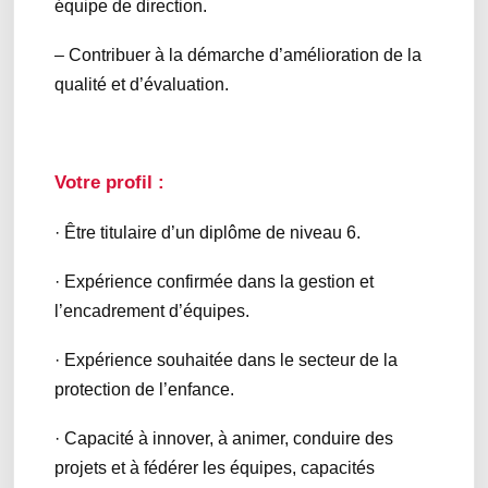
équipe de direction.
– Contribuer à la démarche d’amélioration de la
qualité et d’évaluation.
Votre profil :
· Être titulaire d’un diplôme de niveau 6.
· Expérience confirmée dans la gestion et
l’encadrement d’équipes.
· Expérience souhaitée dans le secteur de la
protection de l’enfance.
· Capacité à innover, à animer, conduire des
projets et à fédérer les équipes, capacités