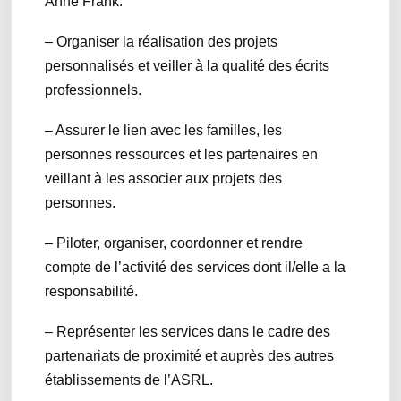
Anne Frank.
– Organiser la réalisation des projets
personnalisés et veiller à la qualité des écrits
professionnels.
– Assurer le lien avec les familles, les
personnes ressources et les partenaires en
veillant à les associer aux projets des
personnes.
– Piloter, organiser, coordonner et rendre
compte de l’activité des services dont il/elle a la
responsabilité.
– Représenter les services dans le cadre des
partenariats de proximité et auprès des autres
établissements de l’ASRL.