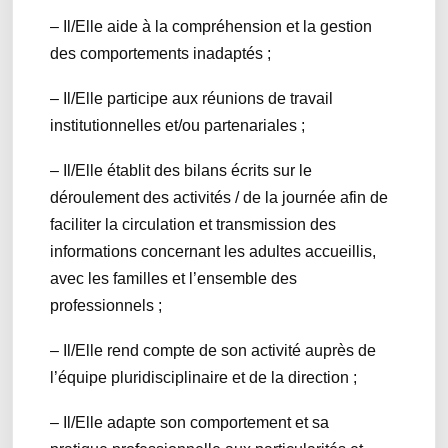
– Il/Elle aide à la compréhension et la gestion
des comportements inadaptés ;
– Il/Elle participe aux réunions de travail
institutionnelles et/ou partenariales ;
– Il/Elle établit des bilans écrits sur le
déroulement des activités / de la journée afin de
faciliter la circulation et transmission des
informations concernant les adultes accueillis,
avec les familles et l’ensemble des
professionnels ;
– Il/Elle rend compte de son activité auprès de
l’équipe pluridisciplinaire et de la direction ;
– Il/Elle adapte son comportement et sa