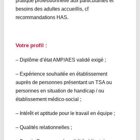
pratique professionnelle aux particularités et
besoins des adultes accueillis, cf
recommandations HAS.
Votre profil :
– Diplôme d’état AMP/AES validé exigé ;
– Expérience souhaitée en établissement
auprès de personnes présentant un TSA ou
personnes en situation de handicap / ou
établissement médico-social ;
– Intérêt et aptitude pour le travail en équipe ;
– Qualités relationnelles ;