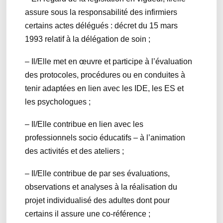
assure sous la responsabilité des infirmiers
certains actes délégués : décret du 15 mars
1993 relatif à la délégation de soin ;
– Il/Elle met en œuvre et participe à l’évaluation
des protocoles, procédures ou en conduites à
tenir adaptées en lien avec les IDE, les ES et
les psychologues ;
– Il/Elle contribue en lien avec les
professionnels socio éducatifs – à l’animation
des activités et des ateliers ;
– Il/Elle contribue de par ses évaluations,
observations et analyses à la réalisation du
projet individualisé des adultes dont pour
certains il assure une co-référence ;