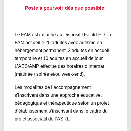
Poste à pourvoir dès que possible
Le FAM est rattaché au Dispositif FaciliTED. Le
FAM accueille 20 adultes avec autisme en
hébergement permanent, 2 adultes en accueil
temporaire et 10 adultes en accueil de jour.
L’AES/AMP effectue des horaires d’internat
(matinée / soirée et/ou week-end).
Les modalités de l’accompagnement
s’inscrivent dans une approche éducative,
pédagogique et thérapeutique selon un projet
d’établissement s’inscrivant dans le cadre du
projet associatif de l’ASRL.