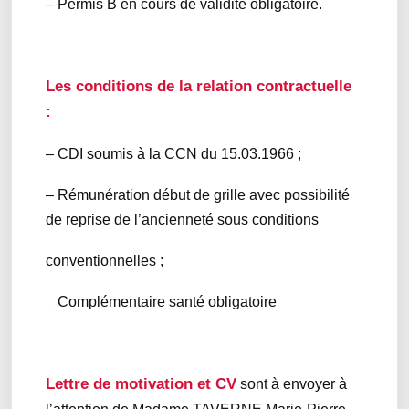
– Permis B en cours de validité obligatoire.
Les conditions de la relation contractuelle
:
– CDI soumis à la CCN du 15.03.1966 ;
– Rémunération début de grille avec possibilité
de reprise de l’ancienneté sous conditions
conventionnelles ;
_ Complémentaire santé obligatoire
Lettre de motivation et CV
sont à envoyer à