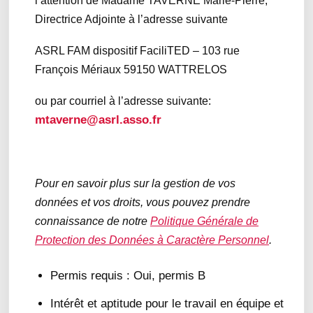
l’attention de Madame TAVERNE Marie-Pierre,
Directrice Adjointe à l’adresse suivante
ASRL FAM dispositif FaciliTED – 103 rue
François Mériaux 59150 WATTRELOS
ou par courriel à l’adresse suivante:
mtaverne@asrl.asso.fr
Pour en savoir plus sur la gestion de vos
données et vos droits, vous pouvez prendre
connaissance de notre
Politique Générale de
Protection des Données à Caractère Personnel
.
Permis requis : Oui, permis B
Intérêt et aptitude pour le travail en équipe et