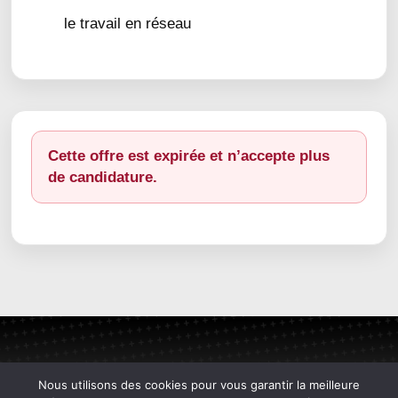
le travail en réseau
Cette offre est expirée et n’accepte plus
de candidature.
Nous utilisons des cookies pour vous garantir la meilleure