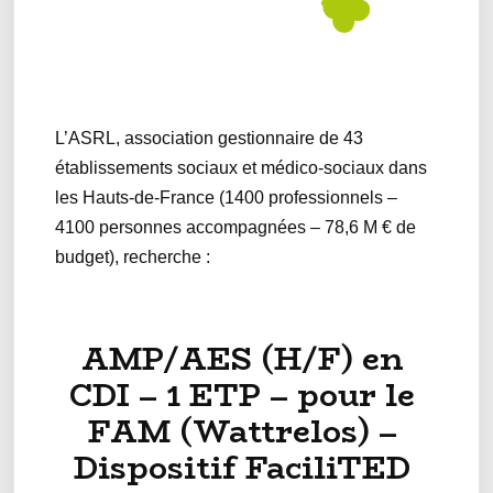
L’ASRL, association gestionnaire de 43
établissements sociaux et médico-sociaux dans
les Hauts-de-France (1400 professionnels –
4100 personnes accompagnées – 78,6 M € de
budget), recherche :
AMP/AES (H/F) en
CDI – 1 ETP – pour le
FAM (Wattrelos) –
Dispositif FaciliTED