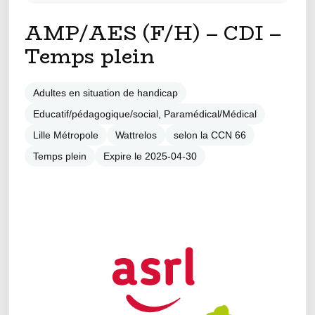
AMP/AES (F/H) – CDI –
Temps plein
Adultes en situation de handicap
Educatif/pédagogique/social, Paramédical/Médical
Lille Métropole
Wattrelos
selon la CCN 66
Temps plein
Expire le 2025-04-30