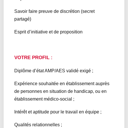
Savoir faire preuve de discrétion (secret
partagé)
Esprit d’initiative et de proposition
VOTRE PROFIL :
Diplôme d’état AMP/AES validé exigé ;
Expérience souhaitée en établissement auprès
de personnes en situation de handicap, ou en
établissement médico-social ;
Intérêt et aptitude pour le travail en équipe ;
Qualités relationnelles ;