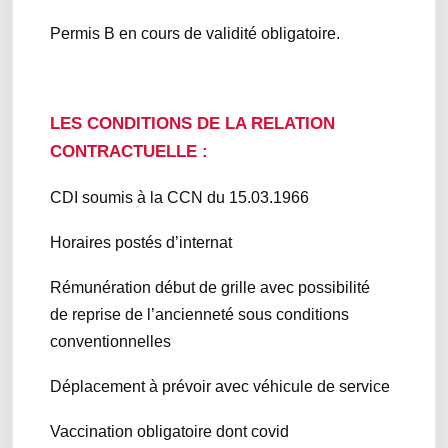
Permis B en cours de validité obligatoire.
LES CONDITIONS DE LA RELATION
CONTRACTUELLE :
CDI soumis à la CCN du 15.03.1966
Horaires postés d’internat
Rémunération début de grille avec possibilité
de reprise de l’ancienneté sous conditions
conventionnelles
Déplacement à prévoir avec véhicule de service
Vaccination obligatoire dont covid