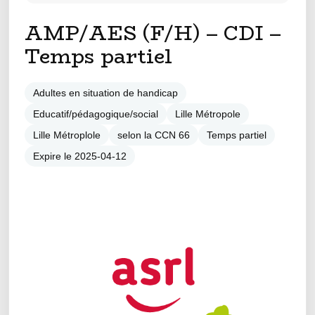
AMP/AES (F/H) – CDI –
Temps partiel
Adultes en situation de handicap
Educatif/pédagogique/social
Lille Métropole
Lille Métroplole
selon la CCN 66
Temps partiel
Expire le 2025-04-12