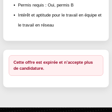
Permis requis : Oui, permis B
Intérêt et aptitude pour le travail en équipe et
le travail en réseau
Cette offre est expirée et n’accepte plus
de candidature.