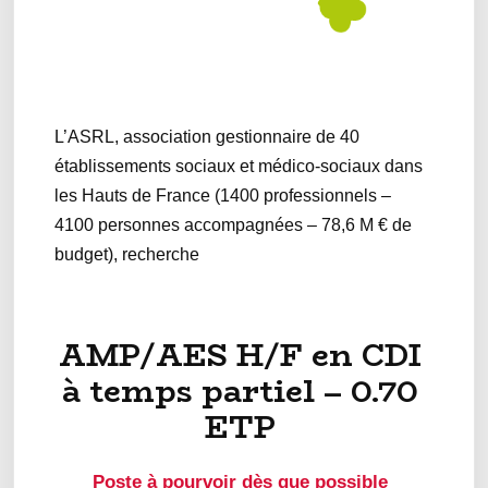
L’ASRL, association gestionnaire de 40
établissements sociaux et médico-sociaux dans
les Hauts de France (1400 professionnels –
4100 personnes accompagnées – 78,6 M € de
budget), recherche
AMP/AES H/F en CDI
à temps partiel – 0.70
ETP
Poste à pourvoir dès que possible