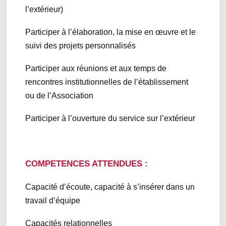
l’extérieur)
Participer à l’élaboration, la mise en œuvre et le
suivi des projets personnalisés
Participer aux réunions et aux temps de
rencontres institutionnelles de l’établissement
ou de l’Association
Participer à l’ouverture du service sur l’extérieur
COMPETENCES ATTENDUES :
Capacité d’écoute, capacité à s’insérer dans un
travail d’équipe
Capacités relationnelles