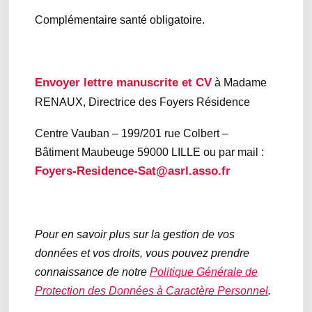
Complémentaire santé obligatoire.
Envoyer lettre manuscrite et CV
à Madame
RENAUX, Directrice des Foyers Résidence
Centre Vauban – 199/201 rue Colbert –
Bâtiment Maubeuge 59000 LILLE ou par mail :
Foyers-Residence-Sat@asrl.asso.fr
Pour en savoir plus sur la gestion de vos
données et vos droits, vous pouvez prendre
connaissance de notre
Politique Générale de
Protection des Données à Caractère Personnel
.