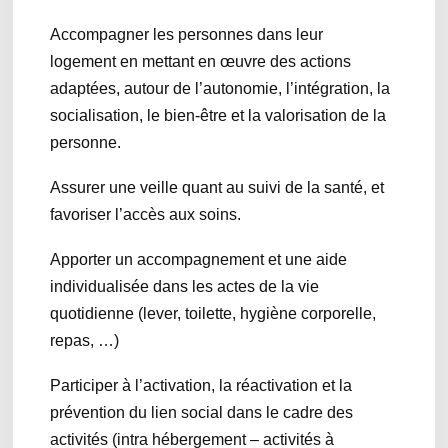
Accompagner les personnes dans leur
logement en mettant en œuvre des actions
adaptées, autour de l’autonomie, l’intégration, la
socialisation, le bien-être et la valorisation de la
personne.
Assurer une veille quant au suivi de la santé, et
favoriser l’accès aux soins.
Apporter un accompagnement et une aide
individualisée dans les actes de la vie
quotidienne (lever, toilette, hygiène corporelle,
repas, …)
Participer à l’activation, la réactivation et la
prévention du lien social dans le cadre des
activités (intra hébergement – activités à