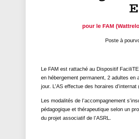
E
pour le FAM (Wattrelo
Poste à pourv
Le FAM est rattaché au Dispositif FaciliT
en hébergement permanent, 2 adultes en ac
jour. L’AS effectue des horaires d’internat
Les modalités de l’accompagnement s’insc
pédagogique et thérapeutique selon un proj
du projet associatif de l’ASRL.