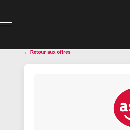
← Retour aux offres