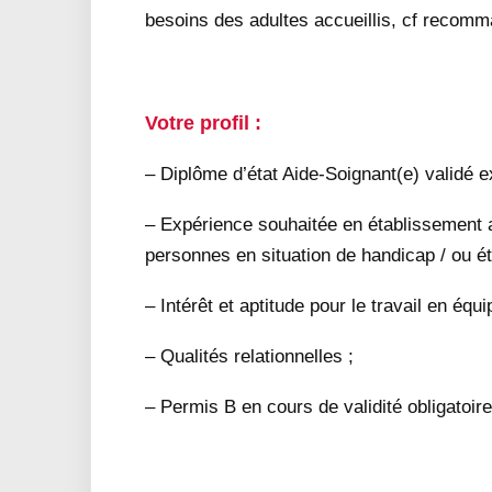
besoins des adultes accueillis, cf recom
Votre profil :
– Diplôme d’état Aide-Soignant(e) validé e
– Expérience souhaitée en établissement
personnes en situation de handicap / ou é
– Intérêt et aptitude pour le travail en équi
– Qualités relationnelles ;
– Permis B en cours de validité obligatoire