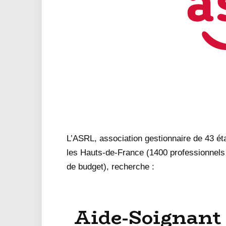
L’ASRL, association gestionnaire de 43 é
les Hauts-de-France (1400 professionnel
de budget), recherche :
Aide-Soignant 