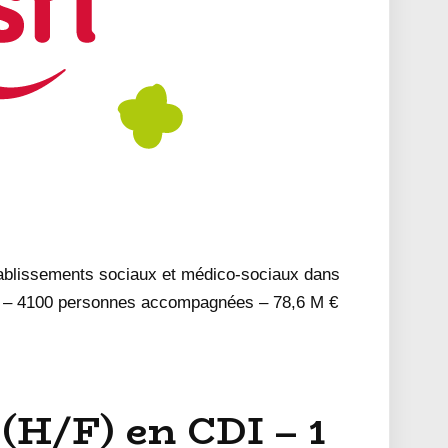
tablissements sociaux et médico-sociaux dans
s – 4100 personnes accompagnées – 78,6 M €
(H/F) en CDI – 1