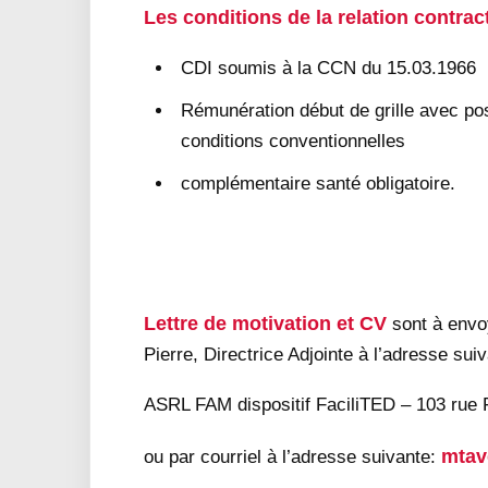
Les conditions de la relation contract
CDI soumis à la CCN du 15.03.1966
Rémunération début de grille avec pos
conditions conventionnelles
complémentaire santé obligatoire.
Lettre de motivation et CV
sont à envo
Pierre, Directrice Adjointe à l’adresse sui
ASRL FAM dispositif FaciliTED – 103 ru
mtav
ou par courriel à l’adresse suivante: