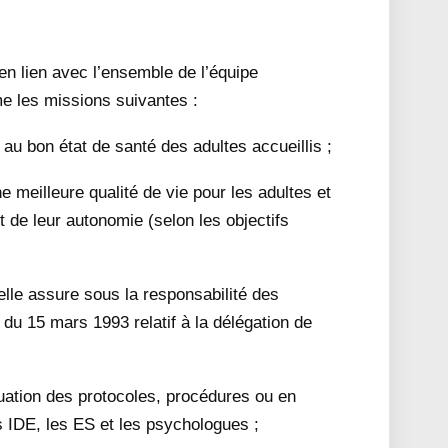
 en lien avec l’ensemble de l’équipe
me les missions suivantes :
et au bon état de santé des adultes accueillis ;
une meilleure qualité de vie pour les adultes et
t de leur autonomie (selon les objectifs
/elle assure sous la responsabilité des
 du 15 mars 1993 relatif à la délégation de
aluation des protocoles, procédures ou en
s IDE, les ES et les psychologues ;