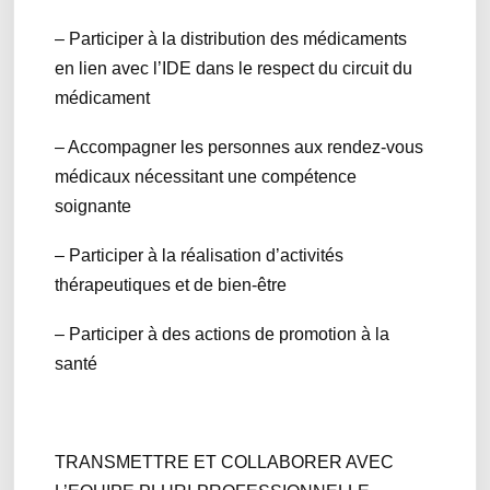
– Participer à la distribution des médicaments
en lien avec l’IDE dans le respect du circuit du
médicament
– Accompagner les personnes aux rendez-vous
médicaux nécessitant une compétence
soignante
– Participer à la réalisation d’activités
thérapeutiques et de bien-être
– Participer à des actions de promotion à la
santé
TRANSMETTRE ET COLLABORER AVEC