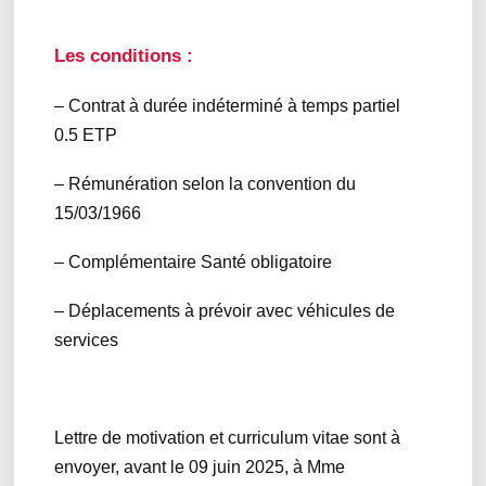
Les conditions :
– Contrat à durée indéterminé à temps partiel
0.5 ETP
– Rémunération selon la convention du
15/03/1966
– Complémentaire Santé obligatoire
– Déplacements à prévoir avec véhicules de
services
Lettre de motivation et curriculum vitae sont à
envoyer, avant le 09 juin 2025, à Mme