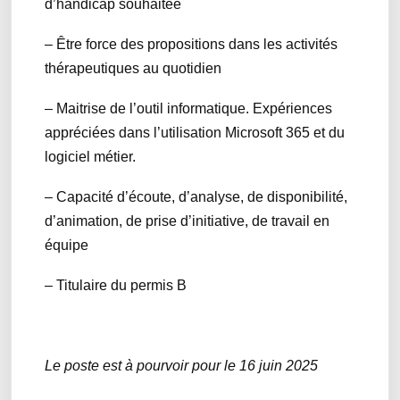
d’handicap souhaitée
– Être force des propositions dans les activités
thérapeutiques au quotidien
– Maitrise de l’outil informatique. Expériences
appréciées dans l’utilisation Microsoft 365 et du
logiciel métier.
– Capacité d’écoute, d’analyse, de disponibilité,
d’animation, de prise d’initiative, de travail en
équipe
– Titulaire du permis B
Le poste est à pourvoir pour le 16 juin 2025