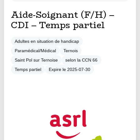
Aide-Soignant (F/H) –
CDI – Temps partiel
Adultes en situation de handicap
Paramédical/Médical
Ternois
Saint Pol sur Ternoise
selon la CCN 66
Temps partiel
Expire le 2025-07-30