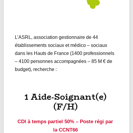
L’ASRL, association gestionnaire de 44
établissements sociaux et médico – sociaux
dans les Hauts de France (1400 professionnels
– 4100 personnes accompagnées – 85 M € de
budget), recherche :
1 Aide-Soignant(e)
(F/H)
CDI à temps partiel 50% – Poste régi par
la CCNT66