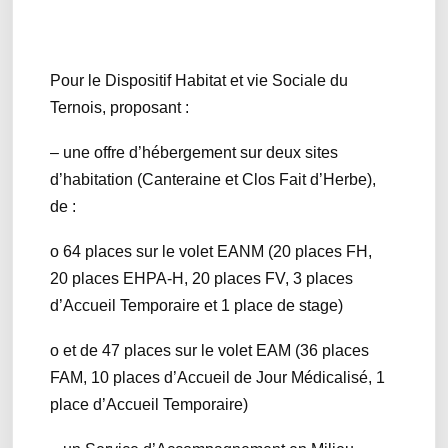
Pour le Dispositif Habitat et vie Sociale du
Ternois, proposant :
– une offre d’hébergement sur deux sites
d’habitation (Canteraine et Clos Fait d’Herbe),
de :
o 64 places sur le volet EANM (20 places FH,
20 places EHPA-H, 20 places FV, 3 places
d’Accueil Temporaire et 1 place de stage)
o et de 47 places sur le volet EAM (36 places
FAM, 10 places d’Accueil de Jour Médicalisé, 1
place d’Accueil Temporaire)