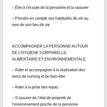
– Être à l’écoute de la personne et la rassurer
– Prendre en compte ses habitudes de vie au
sein de son lieu de vie
ACCOMPAGNER LA PERSONNE AUTOUR
DE L’HYGIENE CORPORELLE,
ALIMENTAIRE ET ENVIRONNEMENTALE
– Aider et accompagner à la réalisation des
soins de nursing et de bien-être
– Aider à la prise des repas
– S’assurer de l’état de propreté de
l’environnement proche de la personne