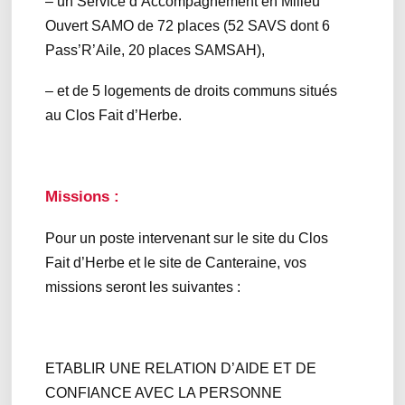
– un Service d’Accompagnement en Milieu
Ouvert SAMO de 72 places (52 SAVS dont 6
Pass’R’Aile, 20 places SAMSAH),
– et de 5 logements de droits communs situés
au Clos Fait d’Herbe.
Missions :
Pour un poste intervenant sur le site du Clos
Fait d’Herbe et le site de Canteraine, vos
missions seront les suivantes :
ETABLIR UNE RELATION D’AIDE ET DE
CONFIANCE AVEC LA PERSONNE