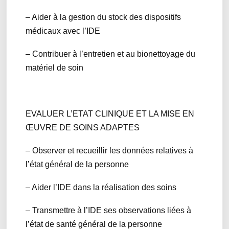
– Aider à la gestion du stock des dispositifs
médicaux avec l’IDE
– Contribuer à l’entretien et au bionettoyage du
matériel de soin
EVALUER L’ETAT CLINIQUE ET LA MISE EN
ŒUVRE DE SOINS ADAPTES
– Observer et recueillir les données relatives à
l’état général de la personne
– Aider l’IDE dans la réalisation des soins
– Transmettre à l’IDE ses observations liées à
l’état de santé général de la personne