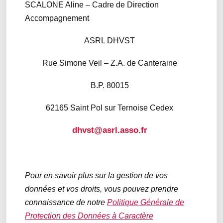
SCALONE Aline – Cadre de Direction
Accompagnement
ASRL DHVST
Rue Simone Veil – Z.A. de Canteraine
B.P. 80015
62165 Saint Pol sur Ternoise Cedex
dhvst@asrl.asso.fr
Pour en savoir plus sur la gestion de vos
données et vos droits, vous pouvez prendre
connaissance de notre
Politique Générale de
Protection des Données à Caractère