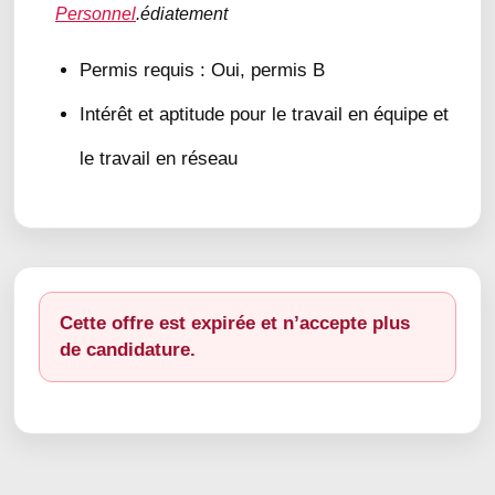
Personnel
.édiatement
Permis requis : Oui, permis B
Intérêt et aptitude pour le travail en équipe et
le travail en réseau
Cette offre est expirée et n’accepte plus
de candidature.