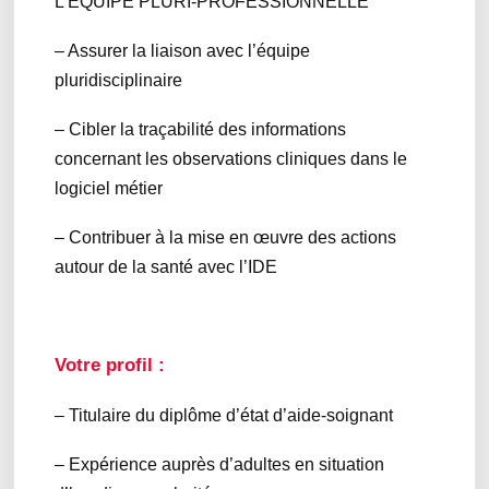
L’EQUIPE PLURI-PROFESSIONNELLE
– Assurer la liaison avec l’équipe
pluridisciplinaire
– Cibler la traçabilité des informations
concernant les observations cliniques dans le
logiciel métier
– Contribuer à la mise en œuvre des actions
autour de la santé avec l’IDE
Votre profil :
– Titulaire du diplôme d’état d’aide-soignant
– Expérience auprès d’adultes en situation