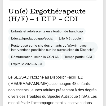
Un(e) Ergothérapeute
(H/F) – 1 ETP – CDI
Enfants et adolescents en situation de handicap
Educatif/pédagogique/social
Lille Métropole
Poste basé sur le site des enfants de Wavrin, avec
interventions possibles sur les autres sites du Dispositif
Rémunération: selon la CCN 66
Temps partiel, CDI
Expire le 2026-07-31
Le SESSAD rattaché au Dispositif FaciliTED
(IME/UEMA/FAM/UMIA) accompagne 48 enfants,
adolescents, jeunes adultes présentant à des degrés
divers des Troubles du Spectre Autistique (TSA). Les
modalités de l’accompagnement s’inscrivent dans