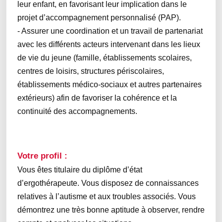
leur enfant, en favorisant leur implication dans le
projet d’accompagnement personnalisé (PAP).
- Assurer une coordination et un travail de partenariat
avec les différents acteurs intervenant dans les lieux
de vie du jeune (famille, établissements scolaires,
centres de loisirs, structures périscolaires,
établissements médico-sociaux et autres partenaires
extérieurs) afin de favoriser la cohérence et la
continuité des accompagnements.
Votre profil :
Vous êtes titulaire du diplôme d’état
d’ergothérapeute. Vous disposez de connaissances
relatives à l’autisme et aux troubles associés. Vous
démontrez une très bonne aptitude à observer, rendre