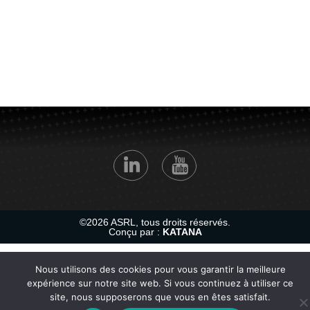
©2026 ASRL, tous droits réservés.
Conçu par :
KATANA
Nous utilisons des cookies pour vous garantir la meilleure
expérience sur notre site web. Si vous continuez à utiliser ce
site, nous supposerons que vous en êtes satisfait.