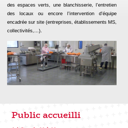
des espaces verts, une blanchisserie, l’entretien
des locaux ou encore l’intervention d’équipe
encadrée sur site (entreprises, établissements MS,
collectivités,…).
Public accueilli