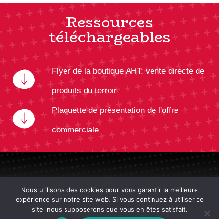
Ressources
téléchargeables
Flyer de la boutique AHT: vente directe de
produits du terroir
Plaquette de présentation de l'offre
commerciale
Nous utilisons des cookies pour vous garantir la meilleure
expérience sur notre site web. Si vous continuez à utiliser ce
site, nous supposerons que vous en êtes satisfait.