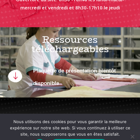
mercredi et vendredi et 8h30-17h10 le jeudi
Ressources
téléchargeables
Plaquette de présentation bientôt
disponible
Nous utilisons des cookies pour vous garantir la meilleure
expérience sur notre site web. Si vous continuez à utiliser ce
site, nous supposerons que vous en êtes satisfait.