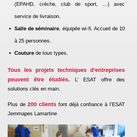
(EPAHD, crèche, club de sport, …) avec
service de livraison.
Salle de séminaire
, équipée wi-fi. Accueil de 10
à 25 personnes.
Couture
de tous types.
Tous les projets techniques d’entreprises
peuvent être étudiés.
L’ ESAT offre des
solutions clés en main.
200 clients
Plus de
font déjà confiance à l’ESAT
Jemmapes Lamartine