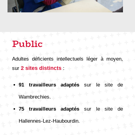
Public
Adultes déficients intellectuels léger à moyen,
2 sites distincts
sur
:
91 travailleurs adaptés
sur le site de
Wambrechies.
75 travailleurs adaptés
sur le site de
Hallennes-Lez-Haubourdin.