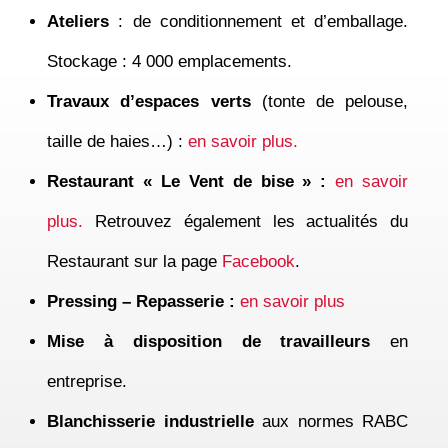
Ateliers
: de conditionnement et d’emballage.
Stockage
: 4 000 emplacements.
Travaux d’espaces verts
(tonte de pelouse,
taille de haies…) :
en savoir plus
.
Restaurant « Le Vent de bise » :
en savoir
plus
.
Retrouvez également les actualités du
Restaurant sur la page
Facebook
.
Pressing – Repasserie :
en savoir plus
Mise à disposition de travailleurs
en
entreprise
.
Blanchisserie industrielle
aux normes RABC